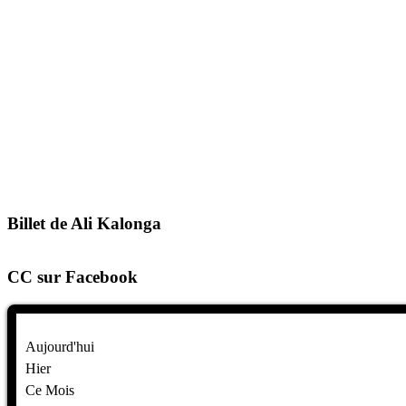
Billet de Ali Kalonga
CC sur Facebook
Aujourd'hui
Hier
Ce Mois