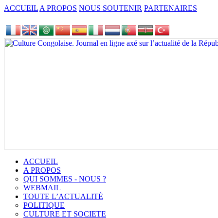
ACCUEIL
A PROPOS
NOUS SOUTENIR
PARTENAIRES
ACCUEIL
A PROPOS
QUI SOMMES - NOUS ?
WEBMAIL
TOUTE L’ACTUALITÉ
POLITIQUE
CULTURE ET SOCIETE