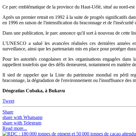
Ce parc emblématique de la province du Haut-Uélé, situé au nord-est du
Après un premier retrait en 1992 à la suite de progrès significatifs da
en 1996 en raison de l'intensification du braconnage et de l'insécurité 
Dans une publication, le parc annonce qu'il sort à nouveau de cette lis
L'UNESCO a salué les avancées réalisées ces dernières années en 
surveillance, ainsi que les partenariats mis en place pour protéger dura
Pour les autorités congolaises et les organisations engagées dans l
rappellent toutefois que des défis demeurent, notamment en matière de
Il sied de rappeler que la Liste du patrimoine mondial en péril reg
braconnage, la dégradation de l'environnement ou l'insuffisance des m
Déogratias Cubaka, à Bukavu
Tweet
Share
share with Whatsapp
share with Telegram
Read more...