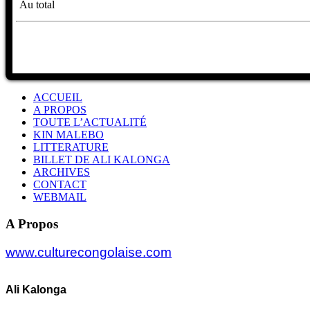
Au total
ACCUEIL
A PROPOS
TOUTE L’ACTUALITÉ
KIN MALEBO
LITTERATURE
BILLET DE ALI KALONGA
ARCHIVES
CONTACT
WEBMAIL
A Propos
www.culturecongolaise.com
Ali Kalonga