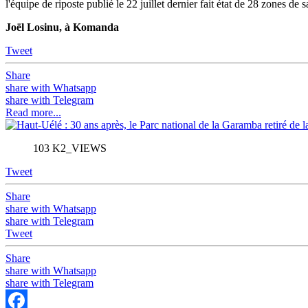
l'équipe de riposte publié le 22 juillet dernier fait état de 28 zones de
Joël Losinu, à Komanda
Tweet
Share
share with Whatsapp
share with Telegram
Read more...
103 K2_VIEWS
Tweet
Share
share with Whatsapp
share with Telegram
Tweet
Share
share with Whatsapp
share with Telegram