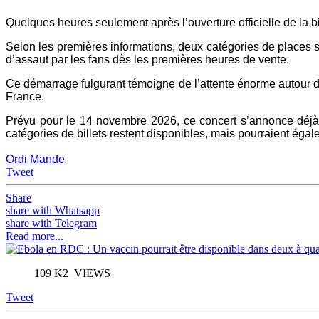
Quelques heures seulement après l’ouverture officielle de la b
Selon les premières informations, deux catégories de places son
d’assaut par les fans dès les premières heures de vente.
Ce démarrage fulgurant témoigne de l’attente énorme autour d
France.
Prévu pour le 14 novembre 2026, ce concert s’annonce déjà
catégories de billets restent disponibles, mais pourraient éga
Ordi Mande
Tweet
Share
share with Whatsapp
share with Telegram
Read more...
109 K2_VIEWS
Tweet