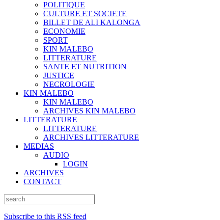
POLITIQUE
CULTURE ET SOCIETE
BILLET DE ALI KALONGA
ECONOMIE
SPORT
KIN MALEBO
LITTERATURE
SANTE ET NUTRITION
JUSTICE
NECROLOGIE
KIN MALEBO
KIN MALEBO
ARCHIVES KIN MALEBO
LITTERATURE
LITTERATURE
ARCHIVES LITTERATURE
MEDIAS
AUDIO
LOGIN
ARCHIVES
CONTACT
Subscribe to this RSS feed