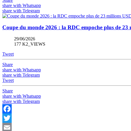
Share
share with Whatsapp
share with Telegram
Coupe du monde 2026 : la RDC empoche plus de 23 mil
29/06/2026
177 K2_VIEWS
Tweet
Share
share with Whatsapp
share with Telegram
Tweet
Share
share with Whatsapp
share with Telegram
Facebook
Twitter