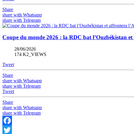
Share
share with Whatsapp
share with Telegram
Coupe du monde 2026 : la RDC bat l’Ouzbékistan et af
28/06/2026
174 K2_VIEWS
Tweet
Share
share with Whatsapp
share with Telegram
Tweet
Share
share with Whatsapp
share with Telegram
Facebook