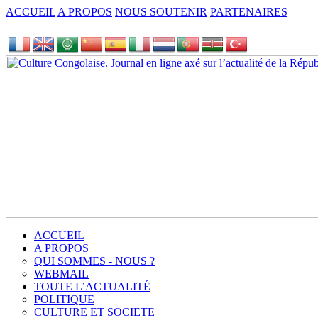
ACCUEIL
A PROPOS
NOUS SOUTENIR
PARTENAIRES
ACCUEIL
A PROPOS
QUI SOMMES - NOUS ?
WEBMAIL
TOUTE L’ACTUALITÉ
POLITIQUE
CULTURE ET SOCIETE