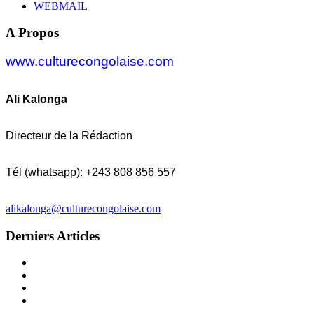
WEBMAIL
A Propos
www.culturecongolaise.com
Ali Kalonga
Directeur de la Rédaction
Tél (whatsapp): +243 808 856 557
alikalonga@culturecongolaise.com
Derniers Articles