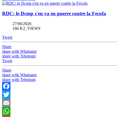
RDC: le Dcmp s'en va en guerre contre la Fecofa
27/06/2026
166 K2_VIEWS
Tweet
Share
share with Whatsapp
share with Telegram
Tweet
Share
share with Whatsapp
share with Telegram
Facebook
Twitter
Email