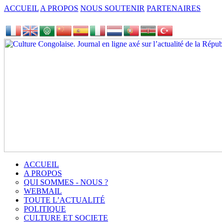
ACCUEIL
A PROPOS
NOUS SOUTENIR
PARTENAIRES
ACCUEIL
A PROPOS
QUI SOMMES - NOUS ?
WEBMAIL
TOUTE L’ACTUALITÉ
POLITIQUE
CULTURE ET SOCIETE