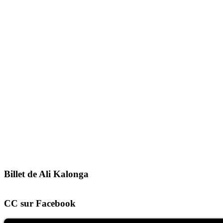
Billet de Ali Kalonga
CC sur Facebook