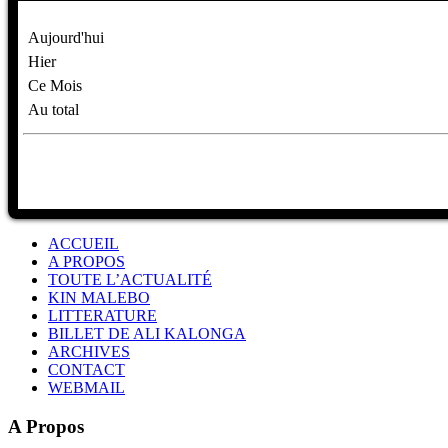
Aujourd'hui
Hier
Ce Mois
Au total
ACCUEIL
A PROPOS
TOUTE L’ACTUALITÉ
KIN MALEBO
LITTERATURE
BILLET DE ALI KALONGA
ARCHIVES
CONTACT
WEBMAIL
A Propos