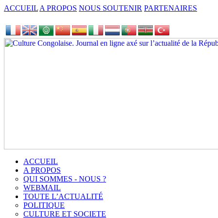
ACCUEIL
A PROPOS
NOUS SOUTENIR
PARTENAIRES
ACCUEIL
A PROPOS
QUI SOMMES - NOUS ?
WEBMAIL
TOUTE L’ACTUALITÉ
POLITIQUE
CULTURE ET SOCIETE