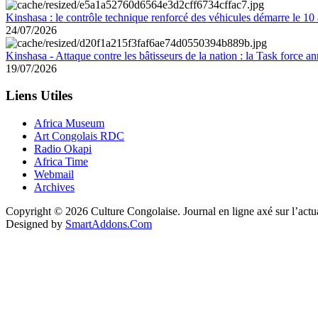
Kinshasa : le contrôle technique renforcé des véhicules démarre le 10
24/07/2026
Kinshasa - Attaque contre les bâtisseurs de la nation : la Task force 
19/07/2026
Liens Utiles
Africa Museum
Art Congolais RDC
Radio Okapi
Africa Time
Webmail
Archives
Copyright © 2026 Culture Congolaise. Journal en ligne axé sur l’act
Designed by
SmartAddons.Com