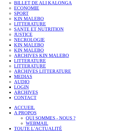
BILLET DE ALI KALONGA
ECONOMIE
SPORT
KIN MALEBO
LITTERATURE
SANTE ET NUTRITION
JUSTICE
NECROLOGIE
KIN MALEBO
KIN MALEBO
ARCHIVES KIN MALEBO
LITTERATURE
LITTERATURE
ARCHIVES LITTERATURE
MEDIAS
AUDIO
LOGIN
ARCHIVES
CONTACT
ACCUEIL
A PROPOS
QUI SOMMES - NOUS ?
WEBMAIL
TOUTE L’ACTUALITÉ