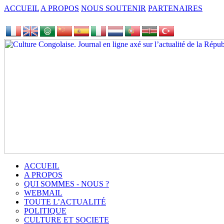
ACCUEIL
A PROPOS
NOUS SOUTENIR
PARTENAIRES
ACCUEIL
A PROPOS
QUI SOMMES - NOUS ?
WEBMAIL
TOUTE L’ACTUALITÉ
POLITIQUE
CULTURE ET SOCIETE