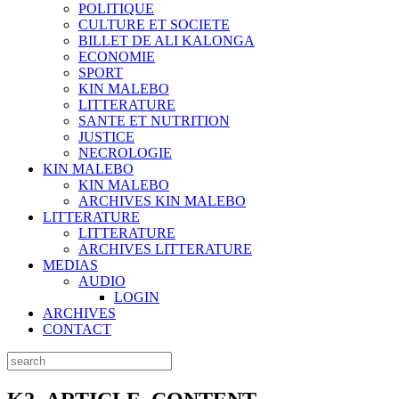
POLITIQUE
CULTURE ET SOCIETE
BILLET DE ALI KALONGA
ECONOMIE
SPORT
KIN MALEBO
LITTERATURE
SANTE ET NUTRITION
JUSTICE
NECROLOGIE
KIN MALEBO
KIN MALEBO
ARCHIVES KIN MALEBO
LITTERATURE
LITTERATURE
ARCHIVES LITTERATURE
MEDIAS
AUDIO
LOGIN
ARCHIVES
CONTACT