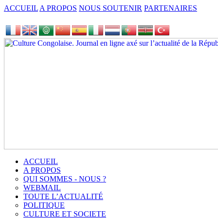
ACCUEIL
A PROPOS
NOUS SOUTENIR
PARTENAIRES
ACCUEIL
A PROPOS
QUI SOMMES - NOUS ?
WEBMAIL
TOUTE L’ACTUALITÉ
POLITIQUE
CULTURE ET SOCIETE