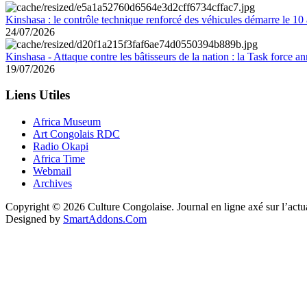
Kinshasa : le contrôle technique renforcé des véhicules démarre le 10
24/07/2026
Kinshasa - Attaque contre les bâtisseurs de la nation : la Task force 
19/07/2026
Liens Utiles
Africa Museum
Art Congolais RDC
Radio Okapi
Africa Time
Webmail
Archives
Copyright © 2026 Culture Congolaise. Journal en ligne axé sur l’act
Designed by
SmartAddons.Com