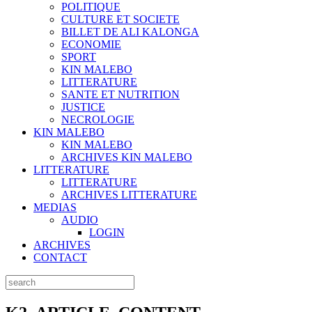
POLITIQUE
CULTURE ET SOCIETE
BILLET DE ALI KALONGA
ECONOMIE
SPORT
KIN MALEBO
LITTERATURE
SANTE ET NUTRITION
JUSTICE
NECROLOGIE
KIN MALEBO
KIN MALEBO
ARCHIVES KIN MALEBO
LITTERATURE
LITTERATURE
ARCHIVES LITTERATURE
MEDIAS
AUDIO
LOGIN
ARCHIVES
CONTACT