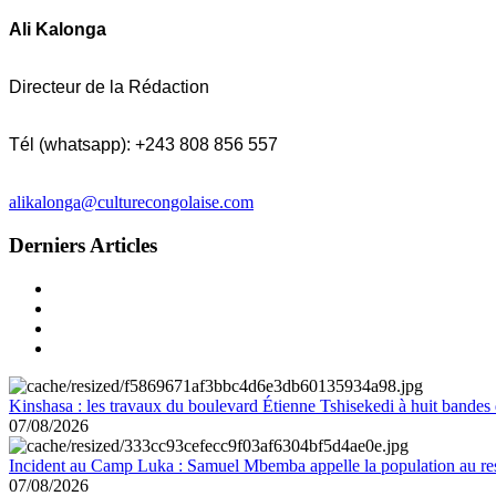
Ali Kalonga
Directeur de la Rédaction
Tél (whatsapp): +243 808 856 557
alikalonga@culturecongolaise.com
Derniers Articles
Kinshasa : les travaux du boulevard Étienne Tshisekedi à huit bandes d
07/08/2026
Incident au Camp Luka : Samuel Mbemba appelle la population au resp
07/08/2026