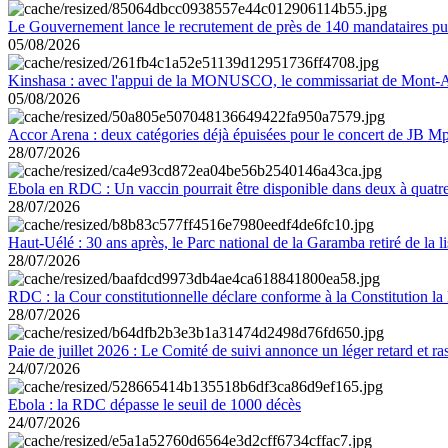
Le Gouvernement lance le recrutement de près de 140 mandataires pub
05/08/2026
Kinshasa : avec l'appui de la MONUSCO, le commissariat de Mont-Amb
05/08/2026
Accor Arena : deux catégories déjà épuisées pour le concert de JB M
28/07/2026
Ebola en RDC : Un vaccin pourrait être disponible dans deux à quat
28/07/2026
Haut-Uélé : 30 ans après, le Parc national de la Garamba retiré de la
28/07/2026
RDC : la Cour constitutionnelle déclare conforme à la Constitution la 
28/07/2026
Paie de juillet 2026 : Le Comité de suivi annonce un léger retard et r
24/07/2026
Ebola : la RDC dépasse le seuil de 1000 décès
24/07/2026