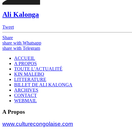
Ali Kalonga
Tweet
Share
share with Whatsapp
share with Telegram
ACCUEIL
A PROPOS
TOUTE L’ACTUALITÉ
KIN MALEBO
LITTERATURE
BILLET DE ALI KALONGA
ARCHIVES
CONTACT
WEBMAIL
A Propos
www.culturecongolaise.com