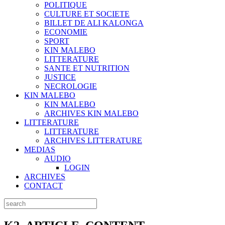
POLITIQUE
CULTURE ET SOCIETE
BILLET DE ALI KALONGA
ECONOMIE
SPORT
KIN MALEBO
LITTERATURE
SANTE ET NUTRITION
JUSTICE
NECROLOGIE
KIN MALEBO
KIN MALEBO
ARCHIVES KIN MALEBO
LITTERATURE
LITTERATURE
ARCHIVES LITTERATURE
MEDIAS
AUDIO
LOGIN
ARCHIVES
CONTACT