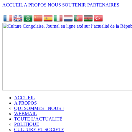
ACCUEIL
A PROPOS
NOUS SOUTENIR
PARTENAIRES
ACCUEIL
A PROPOS
QUI SOMMES - NOUS ?
WEBMAIL
TOUTE L’ACTUALITÉ
POLITIQUE
CULTURE ET SOCIETE