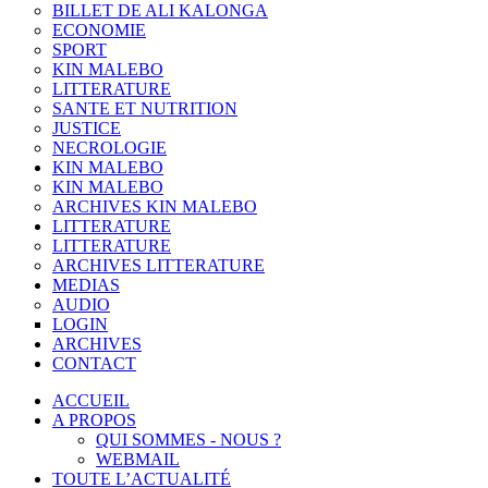
BILLET DE ALI KALONGA
ECONOMIE
SPORT
KIN MALEBO
LITTERATURE
SANTE ET NUTRITION
JUSTICE
NECROLOGIE
KIN MALEBO
KIN MALEBO
ARCHIVES KIN MALEBO
LITTERATURE
LITTERATURE
ARCHIVES LITTERATURE
MEDIAS
AUDIO
LOGIN
ARCHIVES
CONTACT
ACCUEIL
A PROPOS
QUI SOMMES - NOUS ?
WEBMAIL
TOUTE L’ACTUALITÉ