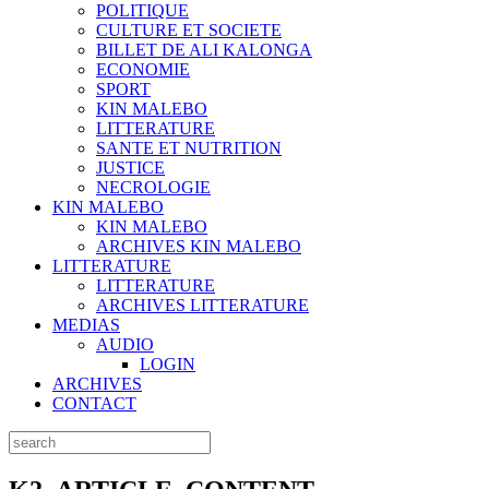
POLITIQUE
CULTURE ET SOCIETE
BILLET DE ALI KALONGA
ECONOMIE
SPORT
KIN MALEBO
LITTERATURE
SANTE ET NUTRITION
JUSTICE
NECROLOGIE
KIN MALEBO
KIN MALEBO
ARCHIVES KIN MALEBO
LITTERATURE
LITTERATURE
ARCHIVES LITTERATURE
MEDIAS
AUDIO
LOGIN
ARCHIVES
CONTACT