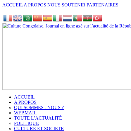
ACCUEIL
A PROPOS
NOUS SOUTENIR
PARTENAIRES
ACCUEIL
A PROPOS
QUI SOMMES - NOUS ?
WEBMAIL
TOUTE L’ACTUALITÉ
POLITIQUE
CULTURE ET SOCIETE