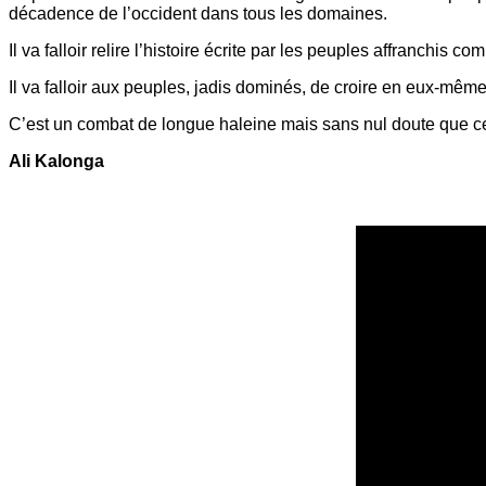
décadence de l’occident dans tous les domaines.
Il va falloir relire l’histoire écrite par les peuples affranchis
Il va falloir aux peuples, jadis dominés, de croire en eux-mêm
C’est un combat de longue haleine mais sans nul doute que ce
Ali Kalonga