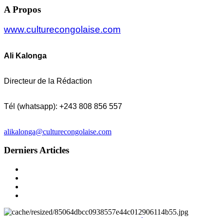
A Propos
www.culturecongolaise.com
Ali Kalonga
Directeur de la Rédaction
Tél (whatsapp): +243 808 856 557
alikalonga@culturecongolaise.com
Derniers Articles