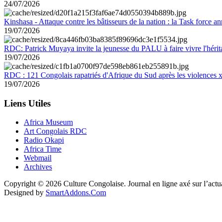
24/07/2026
Kinshasa - Attaque contre les bâtisseurs de la nation : la Task force 
19/07/2026
RDC: Patrick Muyaya invite la jeunesse du PALU à faire vivre l'hér
19/07/2026
RDC : 121 Congolais rapatriés d'Afrique du Sud après les violences
19/07/2026
Liens Utiles
Africa Museum
Art Congolais RDC
Radio Okapi
Africa Time
Webmail
Archives
Copyright © 2026 Culture Congolaise. Journal en ligne axé sur l’act
Designed by
SmartAddons.Com