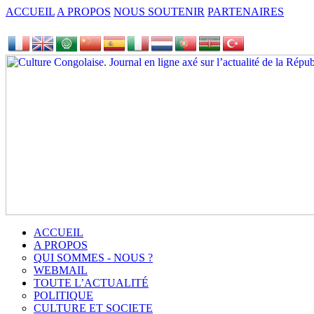
ACCUEIL
A PROPOS
NOUS SOUTENIR
PARTENAIRES
ACCUEIL
A PROPOS
QUI SOMMES - NOUS ?
WEBMAIL
TOUTE L’ACTUALITÉ
POLITIQUE
CULTURE ET SOCIETE