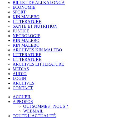
BILLET DE ALI KALONGA
ECONOMIE
SPORT
KIN MALEBO
LITTERATURE
SANTE ET NUTRITION
JUSTICE
NECROLOGIE
KIN MALEBO
KIN MALEBO
ARCHIVES KIN MALEBO
LITTERATURE
LITTERATURE
ARCHIVES LITTERATURE
MEDIAS
AUDIO
LOGIN
ARCHIVES
CONTACT
ACCUEIL
A PROPOS
QUI SOMMES - NOUS ?
WEBMAIL
TOUTE L’ACTUALITÉ