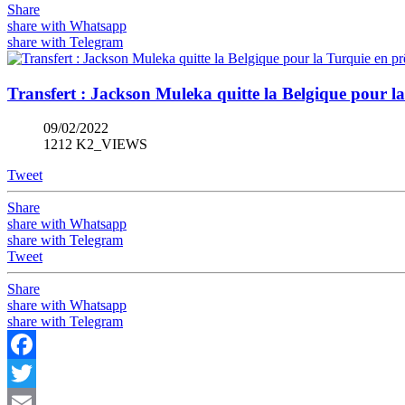
Share
share with Whatsapp
share with Telegram
Transfert : Jackson Muleka quitte la Belgique pour la
09/02/2022
1212 K2_VIEWS
Tweet
Share
share with Whatsapp
share with Telegram
Tweet
Share
share with Whatsapp
share with Telegram
Facebook
Twitter