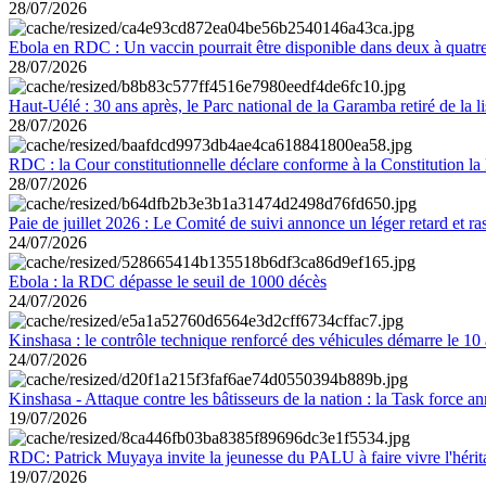
28/07/2026
Ebola en RDC : Un vaccin pourrait être disponible dans deux à quat
28/07/2026
Haut-Uélé : 30 ans après, le Parc national de la Garamba retiré de la
28/07/2026
RDC : la Cour constitutionnelle déclare conforme à la Constitution la 
28/07/2026
Paie de juillet 2026 : Le Comité de suivi annonce un léger retard et r
24/07/2026
Ebola : la RDC dépasse le seuil de 1000 décès
24/07/2026
Kinshasa : le contrôle technique renforcé des véhicules démarre le 10
24/07/2026
Kinshasa - Attaque contre les bâtisseurs de la nation : la Task force 
19/07/2026
RDC: Patrick Muyaya invite la jeunesse du PALU à faire vivre l'hér
19/07/2026