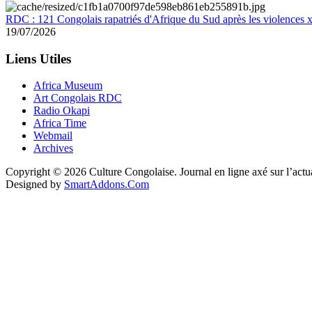
RDC : 121 Congolais rapatriés d'Afrique du Sud après les violences
19/07/2026
Liens Utiles
Africa Museum
Art Congolais RDC
Radio Okapi
Africa Time
Webmail
Archives
Copyright © 2026 Culture Congolaise. Journal en ligne axé sur l’act
Designed by
SmartAddons.Com