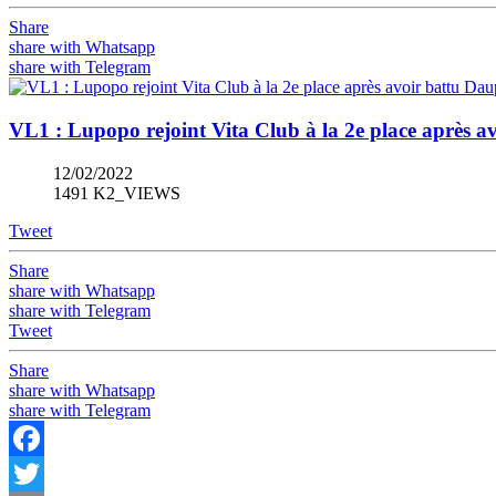
Share
share with Whatsapp
share with Telegram
VL1 : Lupopo rejoint Vita Club à la 2e place après a
12/02/2022
1491 K2_VIEWS
Tweet
Share
share with Whatsapp
share with Telegram
Tweet
Share
share with Whatsapp
share with Telegram
Facebook