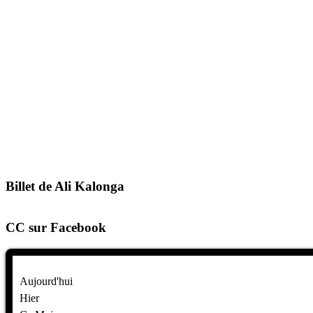
Billet de Ali Kalonga
CC sur Facebook
Aujourd'hui
Hier