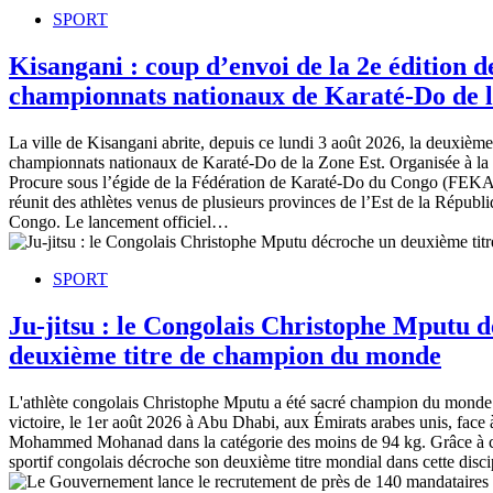
SPORT
Kisangani : coup d’envoi de la 2e édition d
championnats nationaux de Karaté-Do de l
La ville de Kisangani abrite, depuis ce lundi 3 août 2026, la deuxième
championnats nationaux de Karaté-Do de la Zone Est. Organisée à la 
Procure sous l’égide de la Fédération de Karaté-Do du Congo (FEKA
réunit des athlètes venus de plusieurs provinces de l’Est de la Répub
Congo. Le lancement officiel…
SPORT
Ju-jitsu : le Congolais Christophe Mputu 
deuxième titre de champion du monde
L'athlète congolais Christophe Mputu a été sacré champion du monde d
victoire, le 1er août 2026 à Abu Dhabi, aux Émirats arabes unis, face à
Mohammed Mohanad dans la catégorie des moins de 94 kg. Grâce à c
sportif congolais décroche son deuxième titre mondial dans cette disci