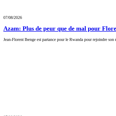
07/08/2026
Azam: Plus de peur que de mal pour Flor
Jean-Florent Ibenge est partance pour le Rwanda pour rejoindre son é