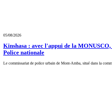
05/08/2026
Kinshasa : avec l'appui de la MONUSCO, l
Police nationale
Le commissariat de police urbain de Mont-Amba, situé dans la commu