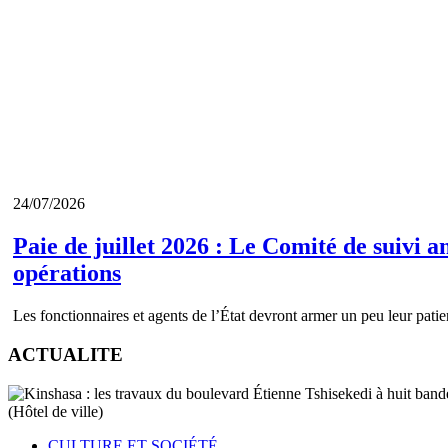
24/07/2026
Paie de juillet 2026 : Le Comité de suivi 
opérations
Les fonctionnaires et agents de l’État devront armer un peu leur pati
ACTUALITE
CULTURE ET SOCIÉTÉ