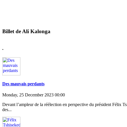
Billet de Ali Kalonga
.
Des mauvais perdants
Monday, 25 December 2023 00:00
Devant l’ampleur de la réélection en perspective du président Félix Ts
des...