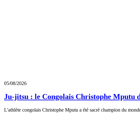
05/08/2026
Ju-jitsu : le Congolais Christophe Mputu
L'athlète congolais Christophe Mputu a été sacré champion du monde 