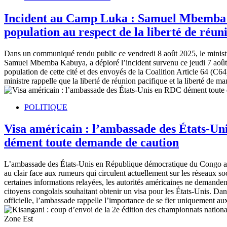
Incident au Camp Luka : Samuel Mbemba 
population au respect de la liberté de réun
Dans un communiqué rendu public ce vendredi 8 août 2025, le minist
Samuel Mbemba Kabuya, a déploré l’incident survenu ce jeudi 7 août
population de cette cité et des envoyés de la Coalition Article 64 (C6
ministre rappelle que la liberté de réunion pacifique et la liberté de m
POLITIQUE
Visa américain : l’ambassade des États-U
dément toute demande de caution
L’ambassade des États-Unis en République démocratique du Congo a t
au clair face aux rumeurs qui circulent actuellement sur les réseaux s
certaines informations relayées, les autorités américaines ne demande
citoyens congolais souhaitant obtenir un visa pour les États-Unis. D
officielle, l’ambassade rappelle l’importance de se fier uniquement a