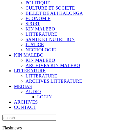
POLITIQUE
CULTURE ET SOCIETE
BILLET DE ALI KALONGA
ECONOMIE
SPORT
KIN MALEBO
LITTERATURE
SANTE ET NUTRITION
JUSTICE
NECROLOGIE
KIN MALEBO
KIN MALEBO
ARCHIVES KIN MALEBO
LITTERATURE
LITTERATURE
ARCHIVES LITTERATURE
MEDIAS
AUDIO
LOGIN
ARCHIVES
CONTACT
Flashnews