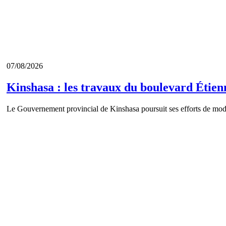
07/08/2026
Kinshasa : les travaux du boulevard Étienn
Le Gouvernement provincial de Kinshasa poursuit ses efforts de mode