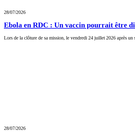
28/07/2026
Ebola en RDC : Un vaccin pourrait être d
Lors de la clôture de sa mission, le vendredi 24 juillet 2026 après un 
28/07/2026