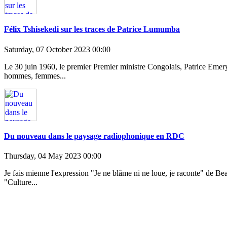
Félix Tshisekedi sur les traces de Patrice Lumumba
Saturday, 07 October 2023 00:00
Le 30 juin 1960, le premier Premier ministre Congolais, Patrice Emery
hommes, femmes...
Du nouveau dans le paysage radiophonique en RDC
Thursday, 04 May 2023 00:00
Je fais mienne l'expression "Je ne blâme ni ne loue, je raconte" de 
"Culture...