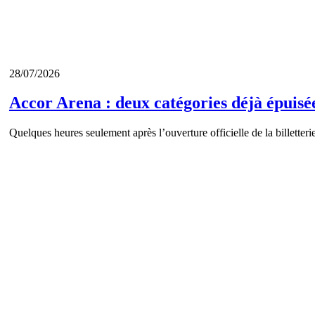
28/07/2026
Accor Arena : deux catégories déjà épuisé
Quelques heures seulement après l’ouverture officielle de la billett