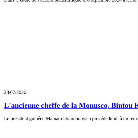
28/07/2026
L'ancienne cheffe de la Monusco, Bintou 
Le président guinéen Mamadi Doumbouya a procédé lundi à un remani