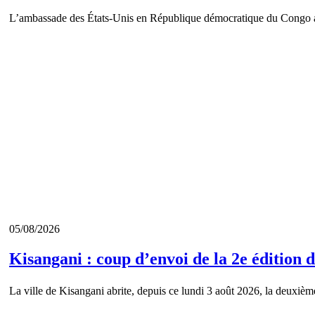
L’ambassade des États-Unis en République démocratique du Congo a te
05/08/2026
Kisangani : coup d’envoi de la 2e édition
La ville de Kisangani abrite, depuis ce lundi 3 août 2026, la deux