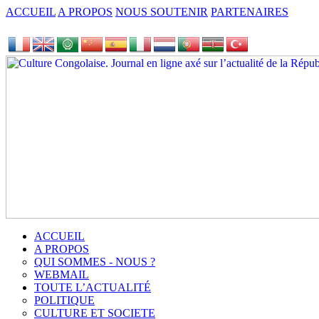
ACCUEIL
A PROPOS
NOUS SOUTENIR
PARTENAIRES
ACCUEIL
A PROPOS
QUI SOMMES - NOUS ?
WEBMAIL
TOUTE L’ACTUALITÉ
POLITIQUE
CULTURE ET SOCIETE