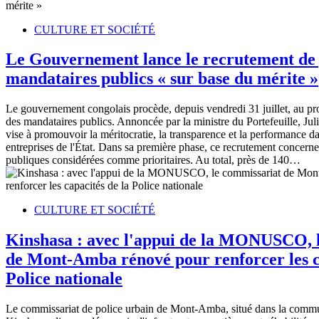
CULTURE ET SOCIÉTÉ
Le Gouvernement lance le recrutement de 
mandataires publics « sur base du mérite »
Le gouvernement congolais procède, depuis vendredi 31 juillet, au pr
des mandataires publics. Annoncée par la ministre du Portefeuille, Juli
vise à promouvoir la méritocratie, la transparence et la performance da
entreprises de l'État. Dans sa première phase, ce recrutement concerne
publiques considérées comme prioritaires. Au total, près de 140…
CULTURE ET SOCIÉTÉ
Kinshasa : avec l'appui de la MONUSCO, 
de Mont-Amba rénové pour renforcer les c
Police nationale
Le commissariat de police urbain de Mont-Amba, situé dans la comm