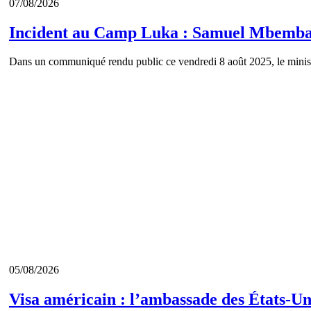
07/08/2026
Incident au Camp Luka : Samuel Mbemba ap
Dans un communiqué rendu public ce vendredi 8 août 2025, le minis
05/08/2026
Visa américain : l’ambassade des États-U