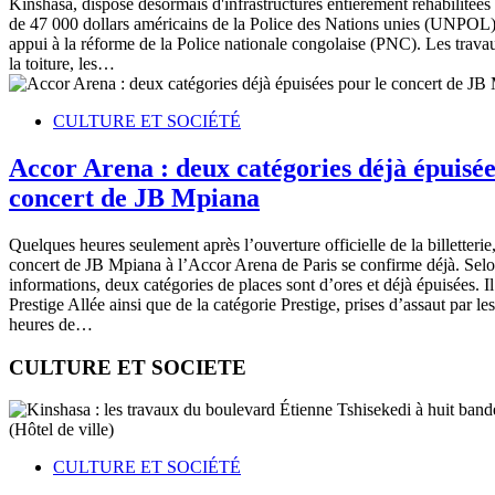
Kinshasa, dispose désormais d'infrastructures entièrement réhabilitée
de 47 000 dollars américains de la Police des Nations unies (UNPOL)
appui à la réforme de la Police nationale congolaise (PNC). Les trava
la toiture, les…
CULTURE ET SOCIÉTÉ
Accor Arena : deux catégories déjà épuisée
concert de JB Mpiana
Quelques heures seulement après l’ouverture officielle de la billetter
concert de JB Mpiana à l’Accor Arena de Paris se confirme déjà. Selo
informations, deux catégories de places sont d’ores et déjà épuisées. Il 
Prestige Allée ainsi que de la catégorie Prestige, prises d’assaut par le
heures de…
CULTURE ET SOCIETE
CULTURE ET SOCIÉTÉ