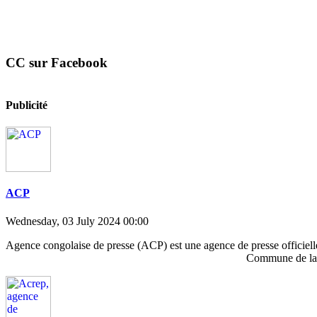
CC sur Facebook
Publicité
ACP
Wednesday, 03 July 2024 00:00
Agence congolaise de presse (ACP) est une agence
Commune de la Gombe à Kinshasa E-mail: Th