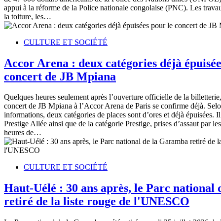
appui à la réforme de la Police nationale congolaise (PNC). Les trava
la toiture, les…
CULTURE ET SOCIÉTÉ
Accor Arena : deux catégories déjà épuisée
concert de JB Mpiana
Quelques heures seulement après l’ouverture officielle de la billetter
concert de JB Mpiana à l’Accor Arena de Paris se confirme déjà. Selo
informations, deux catégories de places sont d’ores et déjà épuisées. Il 
Prestige Allée ainsi que de la catégorie Prestige, prises d’assaut par le
heures de…
CULTURE ET SOCIÉTÉ
Haut-Uélé : 30 ans après, le Parc nationa
retiré de la liste rouge de l'UNESCO