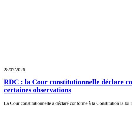
28/07/2026
RDC : la Cour constitutionnelle déclare co
certaines observations
La Cour constitutionnelle a déclaré conforme à la Constitution la loi r