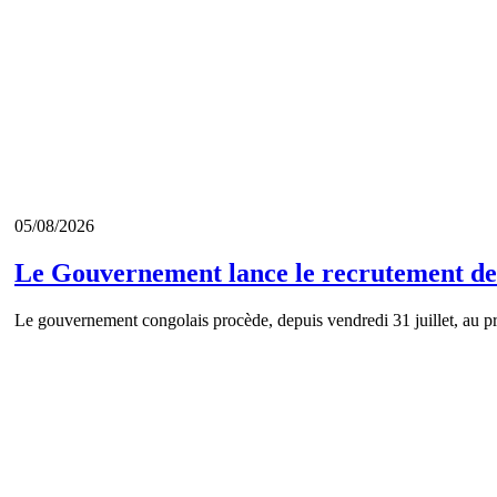
05/08/2026
Le Gouvernement lance le recrutement de 
Le gouvernement congolais procède, depuis vendredi 31 juillet, au p