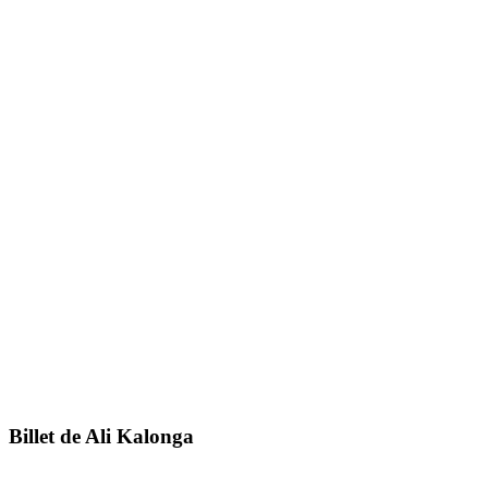
Billet de Ali Kalonga