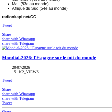
Mali (53e au monde)
Afrique du Sud (54e au monde)
radiookapi.net/CC
Tweet
Share
share with Whatsapp
share with Telegram
Mondial-2026: l'Espagne sur le toit du monde
20/07/2026
151 K2_VIEWS
Tweet
Share
share with Whatsapp
share with Telegram
Tweet
Share