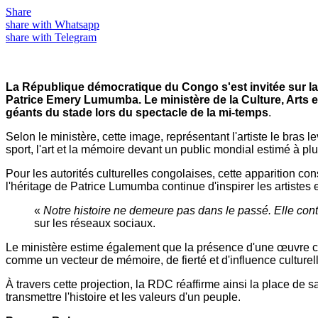
Share
share with Whatsapp
share with Telegram
La République démocratique du Congo s'est invitée sur la
Patrice Emery Lumumba. Le ministère de la Culture, Arts et
géants du stade lors du spectacle de la mi-temps
.
Selon le ministère, cette image, représentant l'artiste le bra
sport, l'art et la mémoire devant un public mondial estimé à plu
Pour les autorités culturelles congolaises, cette apparition cons
l'héritage de Patrice Lumumba continue d'inspirer les artistes 
«
Notre histoire ne demeure pas dans le passé. Elle contin
sur les réseaux sociaux.
Le ministère estime également que la présence d'une œuvre co
comme un vecteur de mémoire, de fierté et d'influence culturelle
À travers cette projection, la RDC réaffirme ainsi la place de
transmettre l'histoire et les valeurs d'un peuple.