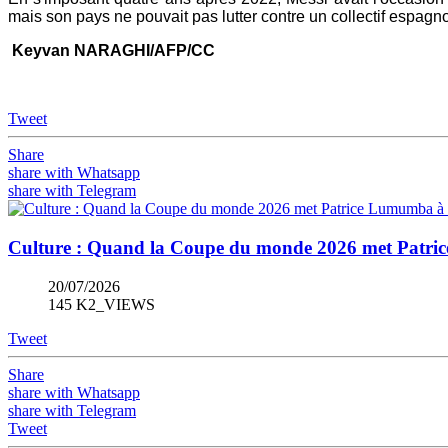
mais son pays ne pouvait pas lutter contre un collectif espagnol 
Keyvan NARAGHI/AFP/CC
Tweet
Share
share with Whatsapp
share with Telegram
Culture : Quand la Coupe du monde 2026 met Patric
20/07/2026
145 K2_VIEWS
Tweet
Share
share with Whatsapp
share with Telegram
Tweet