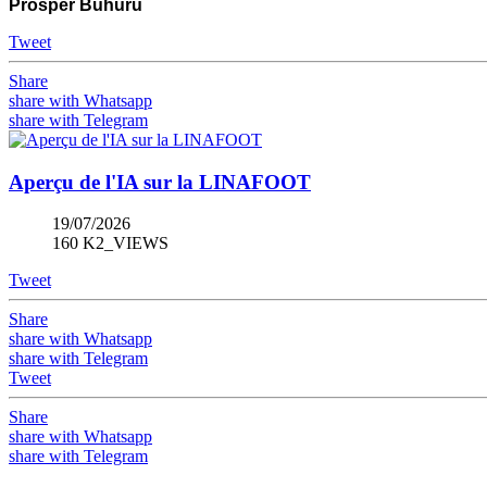
Prosper Buhuru
Tweet
Share
share with Whatsapp
share with Telegram
Aperçu de l'IA sur la LINAFOOT
19/07/2026
160 K2_VIEWS
Tweet
Share
share with Whatsapp
share with Telegram
Tweet
Share
share with Whatsapp
share with Telegram