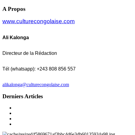
A Propos
www.culturecongolaise.com
Ali Kalonga
Directeur de la Rédaction
Tél (whatsapp): +243 808 856 557
alikalonga@culturecongolaise.com
Derniers Articles