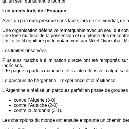
qu’un seul but durant le tournoi.
Les points forts de l’Espagne
Avec un parcours presque sans faute, lors de ce mondial, de 
Une organisation défensive remarquable avec un seul but conc
Une forte maîtrise de la possession et du rythme des rencontre
Un collectif équilibré porté notamment par Mikel Oyarzabal, M
Les limites observées
Plusieurs matchs à élimination directe ont été remportés sur
indécises.
L’Espagne a parfois manqué d’efficacité offensive malgré sa do
Le parcours de l’Argentine : l’expérience et la résilience
L’Argentine a réalisé un parcours parfait en phase de groupes a
contre l’Algérie (3-0)
contre l’Autriche (2-0)
contre la Jordanie (3-1).
Les champions du monde ont ensuite emprunté un chemin beauc