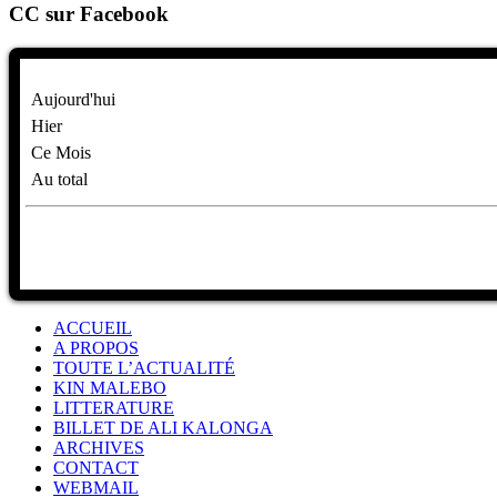
CC sur Facebook
Aujourd'hui
Hier
Ce Mois
Au total
ACCUEIL
A PROPOS
TOUTE L’ACTUALITÉ
KIN MALEBO
LITTERATURE
BILLET DE ALI KALONGA
ARCHIVES
CONTACT
WEBMAIL