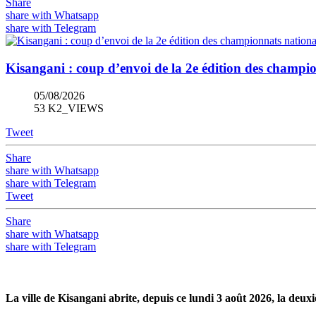
Share
share with Whatsapp
share with Telegram
Kisangani : coup d’envoi de la 2e édition des champ
05/08/2026
53 K2_VIEWS
Tweet
Share
share with Whatsapp
share with Telegram
Tweet
Share
share with Whatsapp
share with Telegram
La ville de Kisangani abrite, depuis ce lundi 3 août 2026, la de