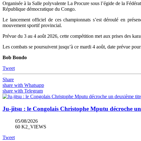
Organisée à la Salle polyvalente La Procure sous l’égide de la Fédér
République démocratique du Congo.
Le lancement officiel de ces championnats s’est déroulé en présen
mouvement sportif provincial.
Prévue du 3 au 4 août 2026, cette compétition met aux prises des karat
Les combats se poursuivent jusqu’à ce mardi 4 août, date prévue pour 
Bob Bondo
Tweet
Share
share with Whatsapp
share with Telegram
Ju-jitsu : le Congolais Christophe Mputu décroche u
05/08/2026
60 K2_VIEWS
Tweet