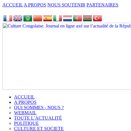
ACCUEIL
A PROPOS
NOUS SOUTENIR
PARTENAIRES
ACCUEIL
A PROPOS
QUI SOMMES - NOUS ?
WEBMAIL
TOUTE L’ACTUALITÉ
POLITIQUE
CULTURE ET SOCIETE