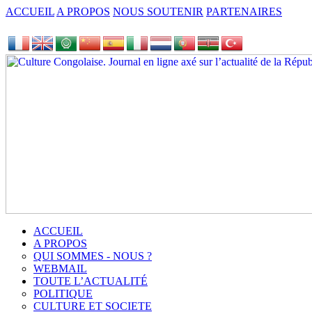
ACCUEIL
A PROPOS
NOUS SOUTENIR
PARTENAIRES
ACCUEIL
A PROPOS
QUI SOMMES - NOUS ?
WEBMAIL
TOUTE L’ACTUALITÉ
POLITIQUE
CULTURE ET SOCIETE