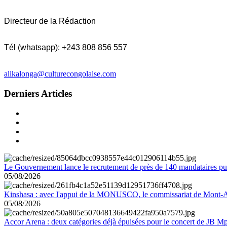
Directeur de la Rédaction
Tél (whatsapp): +243 808 856 557
alikalonga@culturecongolaise.com
Derniers Articles
Le Gouvernement lance le recrutement de près de 140 mandataires pub
05/08/2026
Kinshasa : avec l'appui de la MONUSCO, le commissariat de Mont-Amb
05/08/2026
Accor Arena : deux catégories déjà épuisées pour le concert de JB M