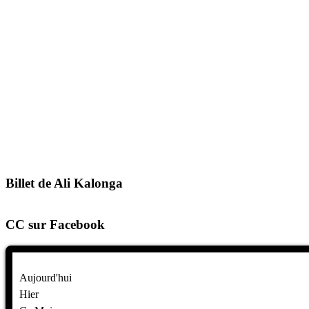
Billet de Ali Kalonga
CC sur Facebook
Aujourd'hui
Hier