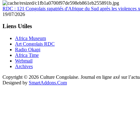
RDC : 121 Congolais rapatriés d'Afrique du Sud après les violences
19/07/2026
Liens Utiles
Africa Museum
Art Congolais RDC
Radio Okapi
Africa Time
Webmail
Archives
Copyright © 2026 Culture Congolaise. Journal en ligne axé sur l’act
Designed by
SmartAddons.Com