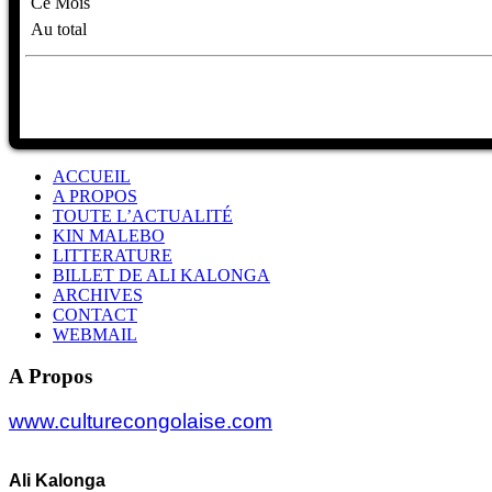
Ce Mois
Au total
ACCUEIL
A PROPOS
TOUTE L’ACTUALITÉ
KIN MALEBO
LITTERATURE
BILLET DE ALI KALONGA
ARCHIVES
CONTACT
WEBMAIL
A Propos
www.culturecongolaise.com
Ali Kalonga