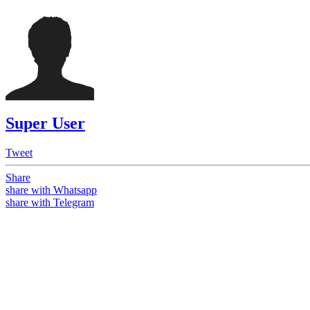
Super User
Tweet
Share
share with Whatsapp
share with Telegram