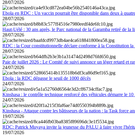
28/07/2026
Ebola en RDC : Un vaccin pourrait être disponible dans deux à quat
28/07/2026
Haut-Uélé : 30 ans après, le Parc national de la Garamba retiré de la
28/07/2026
RDC : la Cour constitutionnelle déclare conforme à la Constitution la 
28/07/2026
Paie de juillet 2026 : Le Comité de suivi annonce un léger retard et r
24/07/2026
Ebola : la RDC dépasse le seuil de 1000 décès
24/07/2026
Kinshasa : le contrôle technique renforcé des véhicules démarre le 10
24/07/2026
Kinshasa - Attaque contre les bâtisseurs de la nation : la Task force 
19/07/2026
RDC: Patrick Muyaya invite la jeunesse du PALU à faire vivre l'hér
19/07/2026