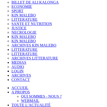
BILLET DE ALI KALONGA
ECONOMIE
SPORT
KIN MALEBO
LITTERATURE
SANTE ET NUTRITION
JUSTICE
NECROLOGIE
KIN MALEBO
KIN MALEBO
ARCHIVES KIN MALEBO
LITTERATURE
LITTERATURE
ARCHIVES LITTERATURE
MEDIAS
AUDIO
LOGIN
ARCHIVES
CONTACT
ACCUEIL
A PROPOS
QUI SOMMES - NOUS ?
WEBMAIL
TOUTE L’ACTUALITÉ