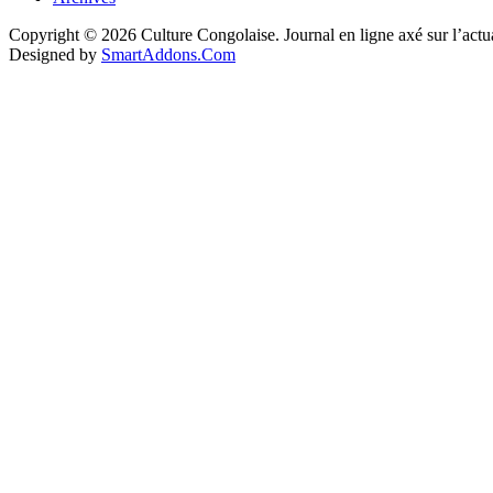
Copyright © 2026 Culture Congolaise. Journal en ligne axé sur l’act
Designed by
SmartAddons.Com