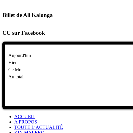
Billet de Ali Kalonga
CC sur Facebook
Aujourd'hui
Hier
Ce Mois
Au total
ACCUEIL
A PROPOS
TOUTE L’ACTUALITÉ
KIN MALEBO