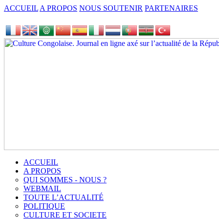
ACCUEIL
A PROPOS
NOUS SOUTENIR
PARTENAIRES
ACCUEIL
A PROPOS
QUI SOMMES - NOUS ?
WEBMAIL
TOUTE L’ACTUALITÉ
POLITIQUE
CULTURE ET SOCIETE