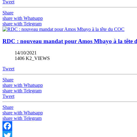
Tweet
Share
share with Whatsapp
share with Telegram
RDC : nouveau mandat pour Amos Mbayo à la tête
14/10/2021
1406 K2_VIEWS
Tweet
Share
share with Whatsapp
share with Telegram
Tweet
Share
share with Whatsapp
share with Telegram
Facebook