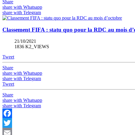
Share
share with Whatsapp
share with Telegram
Classement FIFA : statu quo pour la RDC au mois d’
21/10/2021
1836 K2_VIEWS
Tweet
Share
share with Whatsapp
share with Telegram
Tweet
Share
share with Whatsapp
share with Telegram
Facebook
Twitter