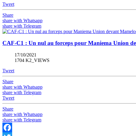
Tweet
Share
share with Whatsapp
share with Telegram
CAF-C1 : Un nul au forceps pour Maniema Union d
17/10/2021
1704 K2_VIEWS
Tweet
Share
share with Whatsapp
share with Telegram
Tweet
Share
share with Whatsapp
share with Telegram