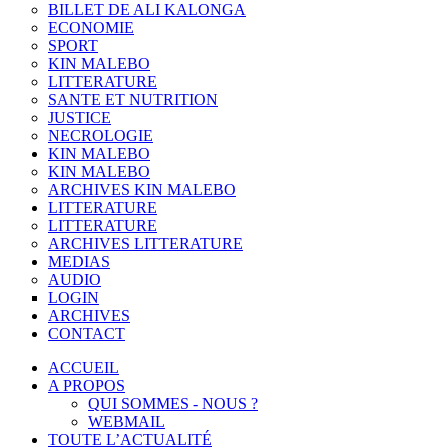
BILLET DE ALI KALONGA
ECONOMIE
SPORT
KIN MALEBO
LITTERATURE
SANTE ET NUTRITION
JUSTICE
NECROLOGIE
KIN MALEBO
KIN MALEBO
ARCHIVES KIN MALEBO
LITTERATURE
LITTERATURE
ARCHIVES LITTERATURE
MEDIAS
AUDIO
LOGIN
ARCHIVES
CONTACT
ACCUEIL
A PROPOS
QUI SOMMES - NOUS ?
WEBMAIL
TOUTE L’ACTUALITÉ