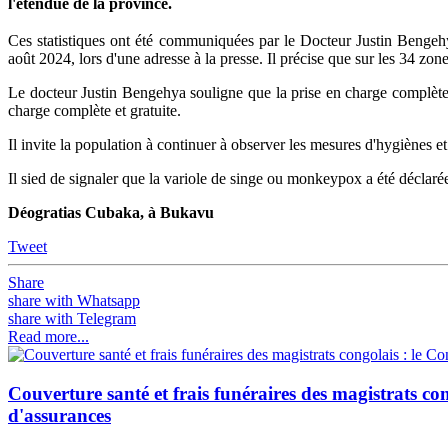
l'étendue de la province.
Ces statistiques ont été communiquées par le Docteur Justin Bengehya
août 2024, lors d'une adresse à la presse. Il précise que sur les 34 zo
Le docteur Justin Bengehya souligne que la prise en charge complèt
charge complète et gratuite.
Il invite la population à continuer à observer les mesures d'hygiènes et 
Il sied de signaler que la variole de singe ou monkeypox a été décla
Déogratias Cubaka, à Bukavu
Tweet
Share
share with Whatsapp
share with Telegram
Read more...
Couverture santé et frais funéraires des magistrats co
d'assurances