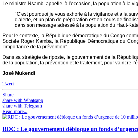
Le ministre Nsambi appelle, à l'occasion, la population à la 
"C'est pourquoi je vous exhorte à la vigilance et à la su
d'alerte, et un plan de préparation est en cours de final
dans son message adressé à la population du Haut-Kat
Pour le contexte, la République démocratique du Congo conti
Sociale Roger Kamba, la République Démocratique du Congo a
l'importance de la prévention".
Dans sa stratégie de riposte, le gouvernement de la Républiqu
de la population, la prévention et le traitement, pour vaincre
José Mukendi
Tweet
Share
share with Whatsapp
share with Telegram
Read more...
RDC : Le gouvernement débloque un fonds d’urgence d