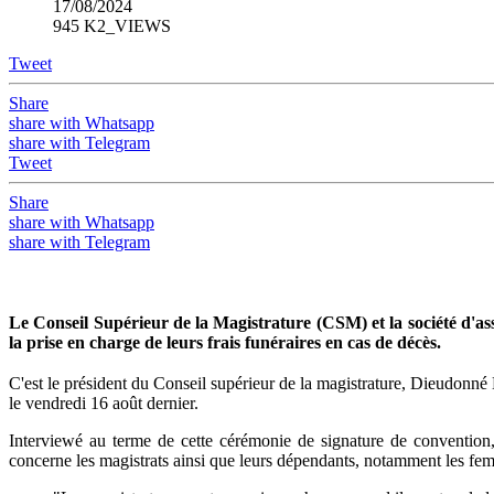
17/08/2024
945 K2_VIEWS
Tweet
Share
share with Whatsapp
share with Telegram
Tweet
Share
share with Whatsapp
share with Telegram
Le Conseil Supérieur de la Magistrature (CSM) et la société d'a
la prise en charge de leurs frais funéraires en cas de décès.
C'est le président du Conseil supérieur de la magistrature, Dieudonn
le vendredi 16 août dernier.
Interviewé au terme de cette cérémonie de signature de convention,
concerne les magistrats ainsi que leurs dépendants, notamment les fem