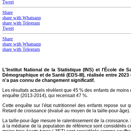
Tweet
Share
share with Whatsapp
share with Telegram
Tweet
Share
share with Whatsapp
share with Telegram
L'Institut National de la Statistique (INS) et l'École de
Démographique et de Santé (EDS-III), réalisée entre 2023 
n'a pas connu de changement significatif.
Les résultats actuels révèlent que 45 % des enfants de moins 
enquête (2013-2014), qui recensait 47 %.
Cette enquête sur l'état nutritionnel des enfants repose sur qu
Retard de croissance (évalué au moyen de la taille-pour-âge).
La taille-pour-âge mesure le ralentissement de la croissance. L
à la médiane de la population de référence sont considérés c