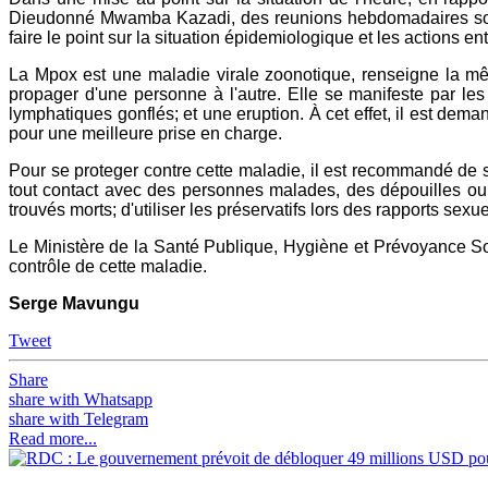
Dieudonné Mwamba Kazadi, des reunions hebdomadaires sont 
faire le point sur la situation épidemiologique et les actions en
La Mpox est une maladie virale zoonotique, renseigne la mê
propager d'une personne à l'autre. Elle se manifeste par les
lymphatiques gonflés; et une eruption. À cet effet, il est de
pour une meilleure prise en charge.
Pour se proteger contre cette maladie, il est recommandé de se
tout contact avec des personnes malades, des dépouilles ou
trouvés morts; d'utiliser les préservatifs lors des rapports sexu
Le Ministère de la Santé Publique, Hygiène et Prévoyance Soci
contrôle de cette maladie.
Serge Mavungu
Tweet
Share
share with Whatsapp
share with Telegram
Read more...