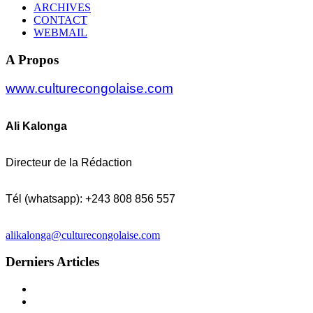
ARCHIVES
CONTACT
WEBMAIL
A Propos
www.culturecongolaise.com
Ali Kalonga
Directeur de la Rédaction
Tél (whatsapp): +243 808 856 557
alikalonga@culturecongolaise.com
Derniers Articles