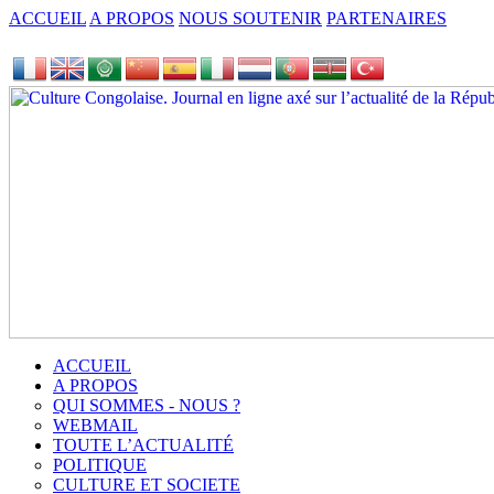
ACCUEIL
A PROPOS
NOUS SOUTENIR
PARTENAIRES
ACCUEIL
A PROPOS
QUI SOMMES - NOUS ?
WEBMAIL
TOUTE L’ACTUALITÉ
POLITIQUE
CULTURE ET SOCIETE