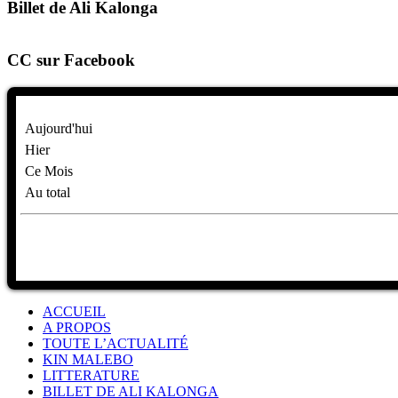
Billet de Ali Kalonga
CC sur Facebook
Aujourd'hui
Hier
Ce Mois
Au total
ACCUEIL
A PROPOS
TOUTE L’ACTUALITÉ
KIN MALEBO
LITTERATURE
BILLET DE ALI KALONGA