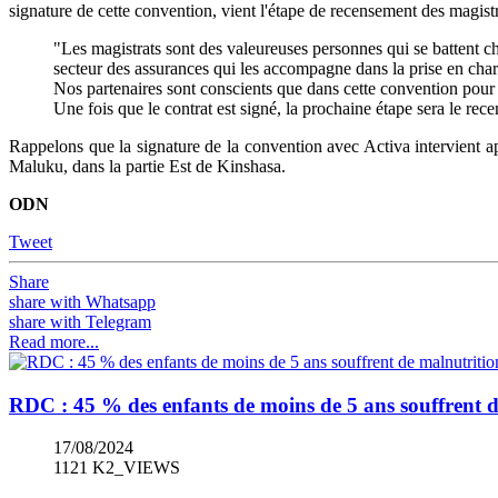
signature de cette convention, vient l'étape de recensement des magistr
"Les magistrats sont des valeureuses personnes qui se battent ch
secteur des assurances qui les accompagne dans la prise en charg
Nos partenaires sont conscients que dans cette convention pour l
Une fois que le contrat est signé, la prochaine étape sera le rec
Rappelons que la signature de la convention avec Activa intervient apr
Maluku, dans la partie Est de Kinshasa.
ODN
Tweet
Share
share with Whatsapp
share with Telegram
Read more...
RDC : 45 % des enfants de moins de 5 ans souffrent 
17/08/2024
1121 K2_VIEWS