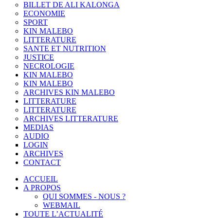
BILLET DE ALI KALONGA
ECONOMIE
SPORT
KIN MALEBO
LITTERATURE
SANTE ET NUTRITION
JUSTICE
NECROLOGIE
KIN MALEBO
KIN MALEBO
ARCHIVES KIN MALEBO
LITTERATURE
LITTERATURE
ARCHIVES LITTERATURE
MEDIAS
AUDIO
LOGIN
ARCHIVES
CONTACT
ACCUEIL
A PROPOS
QUI SOMMES - NOUS ?
WEBMAIL
TOUTE L’ACTUALITÉ