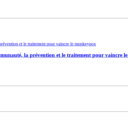
mmunauté, la prévention et le traitement pour vaincre 