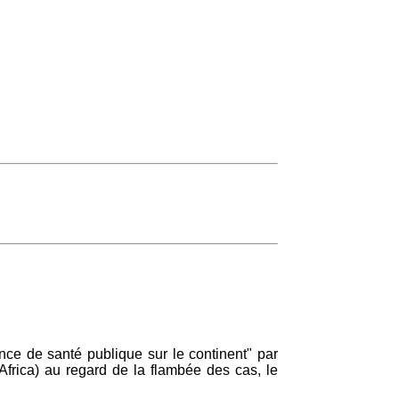
ce de santé publique sur le continent" par
Africa) au regard de la flambée des cas, le