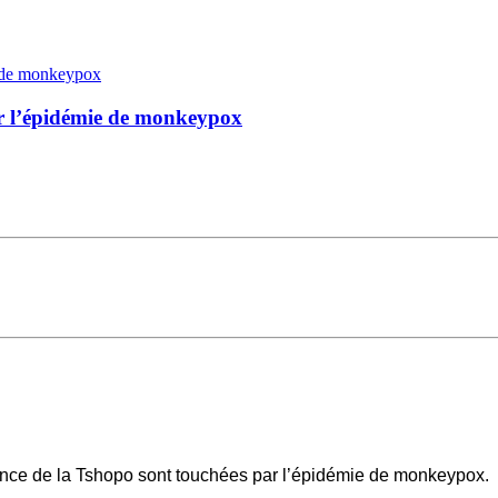
par l’épidémie de monkeypox
vince de la Tshopo sont touchées par l’épidémie de monkeypox.