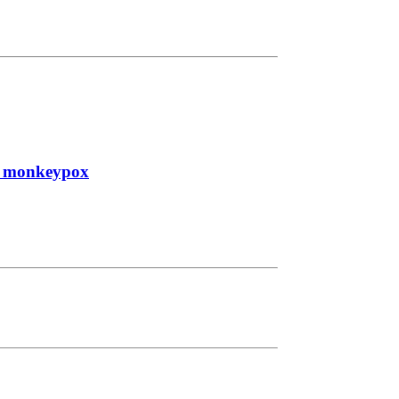
le monkeypox