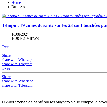
Home
Business
Tshopo : 19 zones de santé sur les 23 sont touchées 
16/08/2024
1029 K2_VIEWS
Tweet
Share
share with Whatsapp
share with Telegram
Tweet
Share
share with Whatsapp
share with Telegram
Dix-neuf zones de santé sur les vingt-trois que compte la pro