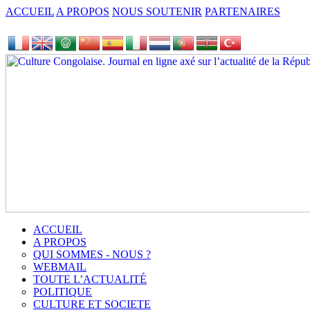
ACCUEIL
A PROPOS
NOUS SOUTENIR
PARTENAIRES
ACCUEIL
A PROPOS
QUI SOMMES - NOUS ?
WEBMAIL
TOUTE L’ACTUALITÉ
POLITIQUE
CULTURE ET SOCIETE