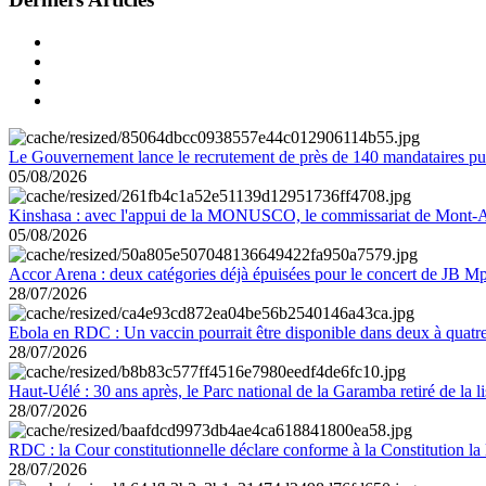
Le Gouvernement lance le recrutement de près de 140 mandataires pub
05/08/2026
Kinshasa : avec l'appui de la MONUSCO, le commissariat de Mont-Amb
05/08/2026
Accor Arena : deux catégories déjà épuisées pour le concert de JB M
28/07/2026
Ebola en RDC : Un vaccin pourrait être disponible dans deux à quat
28/07/2026
Haut-Uélé : 30 ans après, le Parc national de la Garamba retiré de la
28/07/2026
RDC : la Cour constitutionnelle déclare conforme à la Constitution la 
28/07/2026