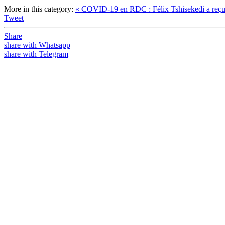
More in this category:
« COVID-19 en RDC : Félix Tshisekedi a reçu
Tweet
Share
share with Whatsapp
share with Telegram