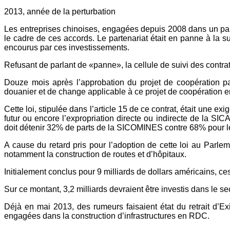
2013, année de la perturbation
Les entreprises chinoises, engagées depuis 2008 dans un par
le cadre de ces accords. Le partenariat était en panne à la
encourus par ces investissements.
Refusant de parlant de «panne», la cellule de suivi des contra
Douze mois après l’approbation du projet de coopération pa
douanier et de change applicable à ce projet de coopération en
Cette loi, stipulée dans l’article 15 de ce contrat, était une e
futur ou encore l’expropriation directe ou indirecte de la SI
doit détenir 32% de parts de la SICOMINES contre 68% pour l
A cause du retard pris pour l’adoption de cette loi au Parlem
notamment la construction de routes et d’hôpitaux.
Initialement conclus pour 9 milliards de dollars américains, ce
Sur ce montant, 3,2 milliards devraient être investis dans le s
Déjà en mai 2013, des rumeurs faisaient état du retrait d’Ex
engagées dans la construction d’infrastructures en RDC.