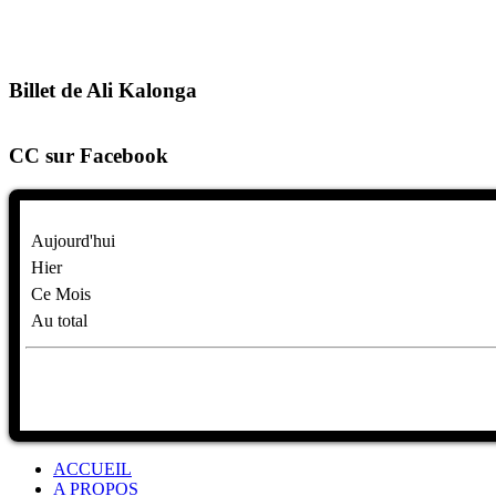
Billet de Ali Kalonga
CC sur Facebook
Aujourd'hui
Hier
Ce Mois
Au total
ACCUEIL
A PROPOS