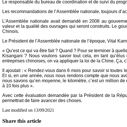
Le responsable du bureau de coordination et de suivi du prog
Les recommandations de l’Assemblée nationale, toujours d’ac
L’Assemblée nationale avait demandé en 2008 au gouvernemen
valeur et la qualité des ouvrages qui seront construits. Le 
Chinois.
Le Président de l’Assemblée nationale de l’époque, Vital Kamer
« Qu’est ce qui va être fait ? Quand ? Pour se terminer à quelle
Kisangani ? Nous voulons savoir tout cela, en tant qu’élus 
entreprises chinoises, on va appliquer la loi de la Chine. Ça, 
Il ajoutait : « Rendez-vous dans 6 mois pour savoir si toutes 
Et si, en une année, nous nous rendons compte que nous avons 
nous savons qu’en moyenne, le kilomètre, c’est un million de 
à 10 fois plus ».
Avec cette évaluation demandée par la Président de la Républ
permettrait de faire avancer des choses.
Last modified on 13/09/2021
Share this article