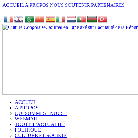
ACCUEIL
A PROPOS
NOUS SOUTENIR
PARTENAIRES
ACCUEIL
A PROPOS
QUI SOMMES - NOUS ?
WEBMAIL
TOUTE L’ACTUALITÉ
POLITIQUE
CULTURE ET SOCIETE