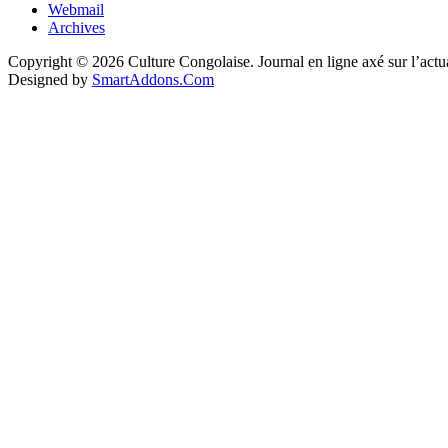
Webmail
Archives
Copyright © 2026 Culture Congolaise. Journal en ligne axé sur l’act
Designed by
SmartAddons.Com