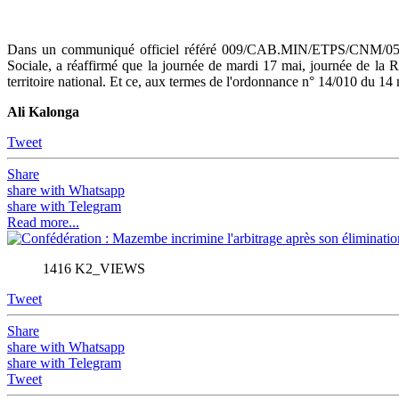
Mail
Dans un communiqué officiel référé 009/CAB.MIN/ETPS/CNM/05/20
Sociale, a réaffirmé que la journée de mardi 17 mai, journée de la
territoire national. Et ce, aux termes de l'ordonnance n° 14/010 du 14
Ali Kalonga
Tweet
Share
share with Whatsapp
share with Telegram
Read more...
1416 K2_VIEWS
Tweet
Share
share with Whatsapp
share with Telegram
Tweet