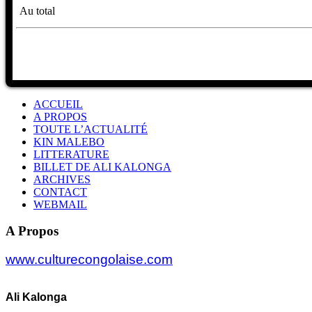
Au total
ACCUEIL
A PROPOS
TOUTE L’ACTUALITÉ
KIN MALEBO
LITTERATURE
BILLET DE ALI KALONGA
ARCHIVES
CONTACT
WEBMAIL
A Propos
www.culturecongolaise.com
Ali Kalonga