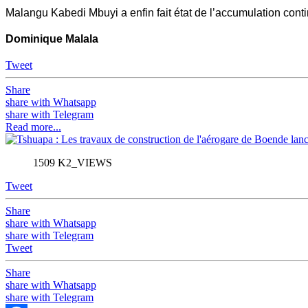
Malangu Kabedi Mbuyi a enfin fait état de l’accumulation contin
Dominique Malala
Tweet
Share
share with Whatsapp
share with Telegram
Read more...
1509 K2_VIEWS
Tweet
Share
share with Whatsapp
share with Telegram
Tweet
Share
share with Whatsapp
share with Telegram