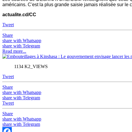
américains. C'est la plus grande saisie jamais réalisée sur le c
actualite.cd/CC
Tweet
Share
share with Whatsapp
share with Telegram
Read more...
1134 K2_VIEWS
Tweet
Share
share with Whatsapp
share with Telegram
Tweet
Share
share with Whatsapp
share with Telegram