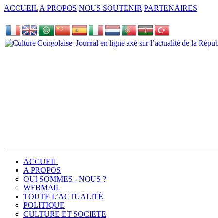
ACCUEIL
A PROPOS
NOUS SOUTENIR
PARTENAIRES
ACCUEIL
A PROPOS
QUI SOMMES - NOUS ?
WEBMAIL
TOUTE L’ACTUALITÉ
POLITIQUE
CULTURE ET SOCIETE