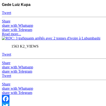
Gede Luiz Kupa
Tweet
Share
share with Whatsapp
share with Telegram
Read more...
1563 K2_VIEWS
Tweet
Share
share with Whatsapp
share with Telegram
Tweet
Share
share with Whatsapp
share with Telegram