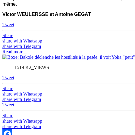
même.
Victor WEULERSSE et Antoine GEGAT
Tweet
Share
share with Whatsapp
share with Telegram
Read more...
1519 K2_VIEWS
Tweet
Share
share with Whatsapp
share with Telegram
Tweet
Share
share with Whatsapp
share with Telegram