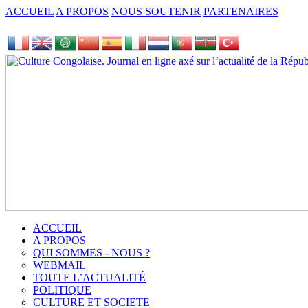
ACCUEIL
A PROPOS
NOUS SOUTENIR
PARTENAIRES
ACCUEIL
A PROPOS
QUI SOMMES - NOUS ?
WEBMAIL
TOUTE L’ACTUALITÉ
POLITIQUE
CULTURE ET SOCIETE