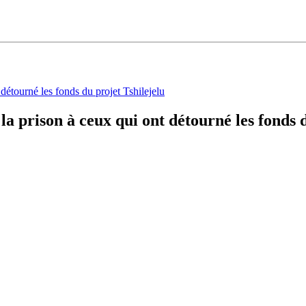
a prison à ceux qui ont détourné les fonds d