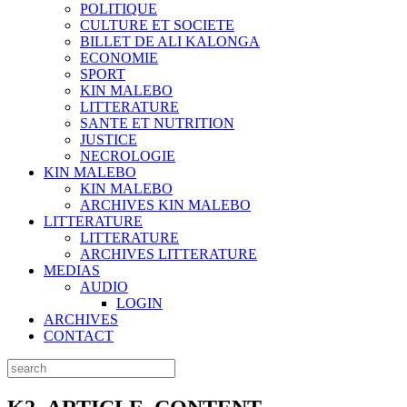
POLITIQUE
CULTURE ET SOCIETE
BILLET DE ALI KALONGA
ECONOMIE
SPORT
KIN MALEBO
LITTERATURE
SANTE ET NUTRITION
JUSTICE
NECROLOGIE
KIN MALEBO
KIN MALEBO
ARCHIVES KIN MALEBO
LITTERATURE
LITTERATURE
ARCHIVES LITTERATURE
MEDIAS
AUDIO
LOGIN
ARCHIVES
CONTACT