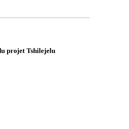
u projet Tshilejelu