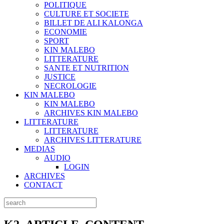
POLITIQUE
CULTURE ET SOCIETE
BILLET DE ALI KALONGA
ECONOMIE
SPORT
KIN MALEBO
LITTERATURE
SANTE ET NUTRITION
JUSTICE
NECROLOGIE
KIN MALEBO
KIN MALEBO
ARCHIVES KIN MALEBO
LITTERATURE
LITTERATURE
ARCHIVES LITTERATURE
MEDIAS
AUDIO
LOGIN
ARCHIVES
CONTACT