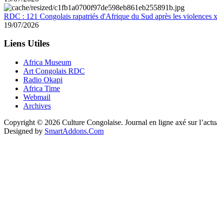
RDC : 121 Congolais rapatriés d'Afrique du Sud après les violences
19/07/2026
Liens Utiles
Africa Museum
Art Congolais RDC
Radio Okapi
Africa Time
Webmail
Archives
Copyright © 2026 Culture Congolaise. Journal en ligne axé sur l’act
Designed by
SmartAddons.Com