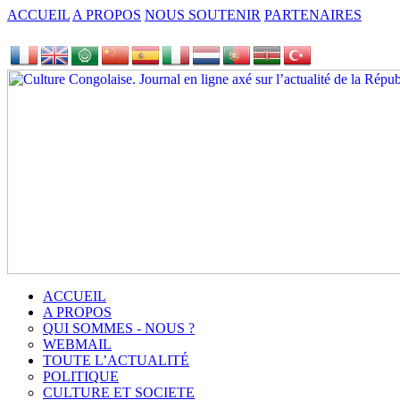
ACCUEIL
A PROPOS
NOUS SOUTENIR
PARTENAIRES
ACCUEIL
A PROPOS
QUI SOMMES - NOUS ?
WEBMAIL
TOUTE L’ACTUALITÉ
POLITIQUE
CULTURE ET SOCIETE