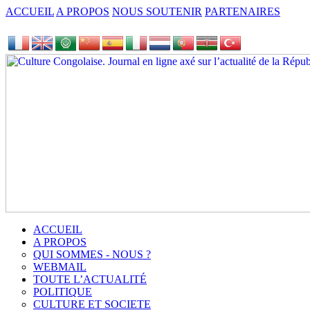
ACCUEIL
A PROPOS
NOUS SOUTENIR
PARTENAIRES
ACCUEIL
A PROPOS
QUI SOMMES - NOUS ?
WEBMAIL
TOUTE L’ACTUALITÉ
POLITIQUE
CULTURE ET SOCIETE