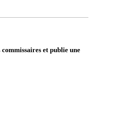
 commissaires et publie une