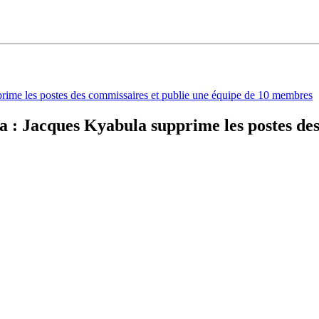
: Jacques Kyabula supprime les postes des