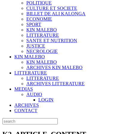
POLITIQUE
CULTURE ET SOCIETE
BILLET DE ALI KALONGA
ECONOMIE
SPORT
KIN MALEBO
LITTERATURE
SANTE ET NUTRITION
JUSTICE
NECROLOGIE
KIN MALEBO
KIN MALEBO
ARCHIVES KIN MALEBO
LITTERATURE
LITTERATURE
ARCHIVES LITTERATURE
MEDIAS
AUDIO
LOGIN
ARCHIVES
CONTACT