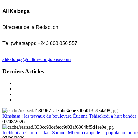
Ali Kalonga
Directeur de la Rédaction
Tél (whatsapp): +243 808 856 557
alikalonga@culturecongolaise.com
Derniers Articles
Kinshasa : les travaux du boulevard Étienne Tshisekedi à huit bandes d
07/08/2026
Incident au Camp Luka : Samuel Mbemba appelle la population au resp