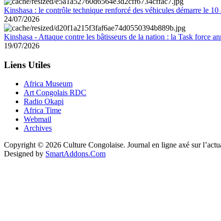
Kinshasa : le contrôle technique renforcé des véhicules démarre le 10
24/07/2026
Kinshasa - Attaque contre les bâtisseurs de la nation : la Task force 
19/07/2026
Liens Utiles
Africa Museum
Art Congolais RDC
Radio Okapi
Africa Time
Webmail
Archives
Copyright © 2026 Culture Congolaise. Journal en ligne axé sur l’act
Designed by
SmartAddons.Com