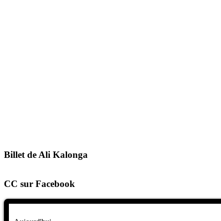
Billet de Ali Kalonga
CC sur Facebook