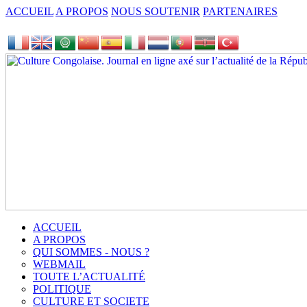
ACCUEIL
A PROPOS
NOUS SOUTENIR
PARTENAIRES
ACCUEIL
A PROPOS
QUI SOMMES - NOUS ?
WEBMAIL
TOUTE L’ACTUALITÉ
POLITIQUE
CULTURE ET SOCIETE