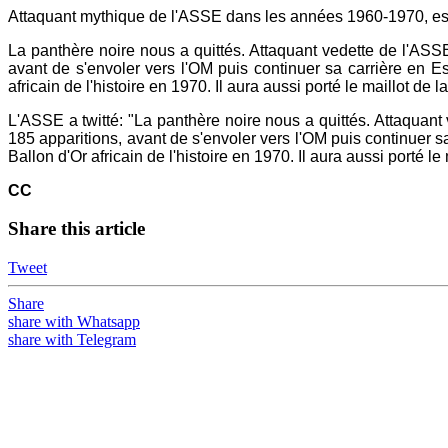
Attaquant mythique de l'ASSE dans les années 1960-1970, est
La panthère noire nous a quittés. Attaquant vedette de l'ASSE
avant de s'envoler vers l'OM puis continuer sa carrière en Esp
africain de l'histoire en 1970. Il aura aussi porté le maillot de
L'ASSE a twitté: "La panthère noire nous a quittés. Attaquant
185 apparitions, avant de s'envoler vers l'OM puis continuer sa 
Ballon d'Or africain de l'histoire en 1970. Il aura aussi porté l
CC
Share this article
Tweet
Share
share with Whatsapp
share with Telegram