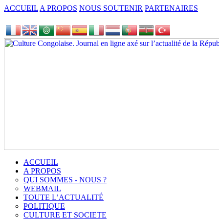
ACCUEIL
A PROPOS
NOUS SOUTENIR
PARTENAIRES
ACCUEIL
A PROPOS
QUI SOMMES - NOUS ?
WEBMAIL
TOUTE L’ACTUALITÉ
POLITIQUE
CULTURE ET SOCIETE