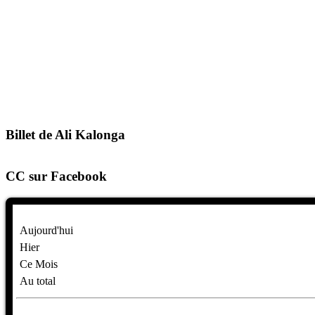
Billet de Ali Kalonga
CC sur Facebook
Aujourd'hui
Hier
Ce Mois
Au total