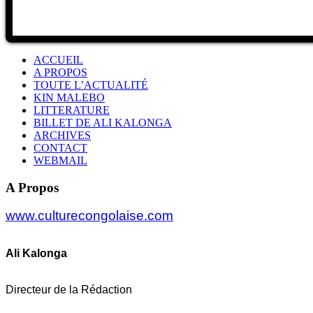
ACCUEIL
A PROPOS
TOUTE L’ACTUALITÉ
KIN MALEBO
LITTERATURE
BILLET DE ALI KALONGA
ARCHIVES
CONTACT
WEBMAIL
A Propos
www.culturecongolaise.com
Ali Kalonga
Directeur de la Rédaction