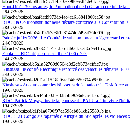
Haut-Uélé : 30 ans après, le Parc national de la Garamba retiré de la
28/07/2026
RDC : la Cour constitutionnelle déclare conforme à la Constitution la 
28/07/2026
Paie de juillet 2026 : Le Comité de suivi annonce un léger retard et r
24/07/2026
Ebola : la RDC dépasse le seuil de 1000 décès
24/07/2026
Kinshasa : le contrôle technique renforcé des véhicules démarre le 10
24/07/2026
Kinshasa - Attaque contre les bâtisseurs de la nation : la Task force 
19/07/2026
RDC: Patrick Muyaya invite la jeunesse du PALU à faire vivre l'hér
19/07/2026
RDC : 121 Congolais rapatriés d'Afrique du Sud après les violences
19/07/2026