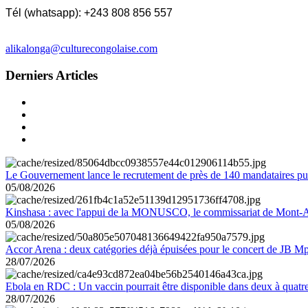
Tél (whatsapp): +243 808 856 557
alikalonga@culturecongolaise.com
Derniers Articles
Le Gouvernement lance le recrutement de près de 140 mandataires pub
05/08/2026
Kinshasa : avec l'appui de la MONUSCO, le commissariat de Mont-Amb
05/08/2026
Accor Arena : deux catégories déjà épuisées pour le concert de JB M
28/07/2026
Ebola en RDC : Un vaccin pourrait être disponible dans deux à quat
28/07/2026