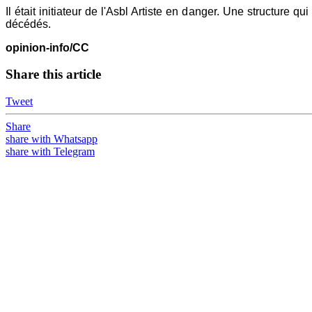
Il était initiateur de l'Asbl Artiste en danger. Une structure 
décédés.
opinion-info/CC
Share this article
Tweet
Share
share with Whatsapp
share with Telegram