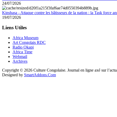
24/07/2026
Kinshasa - Attaque contre les bâtisseurs de la nation : la Task force 
19/07/2026
Liens Utiles
Africa Museum
Art Congolais RDC
Radio Okapi
Africa Time
Webmail
Archives
Copyright © 2026 Culture Congolaise. Journal en ligne axé sur l’act
Designed by
SmartAddons.Com