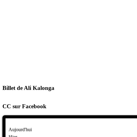
Billet de Ali Kalonga
CC sur Facebook
Aujourd'hui
Hier