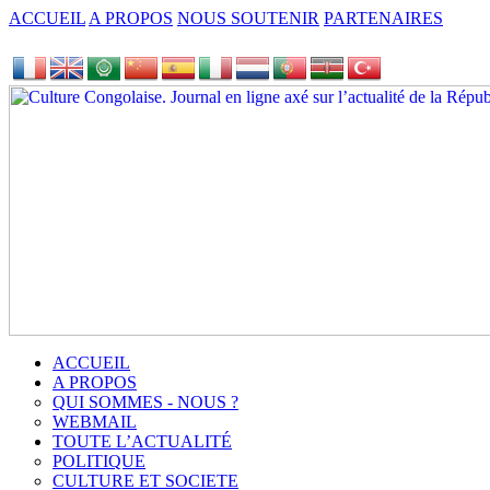
ACCUEIL
A PROPOS
NOUS SOUTENIR
PARTENAIRES
ACCUEIL
A PROPOS
QUI SOMMES - NOUS ?
WEBMAIL
TOUTE L’ACTUALITÉ
POLITIQUE
CULTURE ET SOCIETE