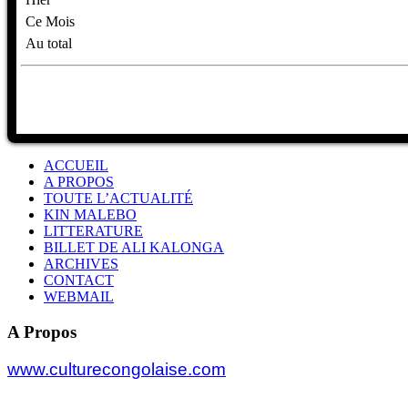
Ce Mois
Au total
ACCUEIL
A PROPOS
TOUTE L’ACTUALITÉ
KIN MALEBO
LITTERATURE
BILLET DE ALI KALONGA
ARCHIVES
CONTACT
WEBMAIL
A Propos
www.culturecongolaise.com