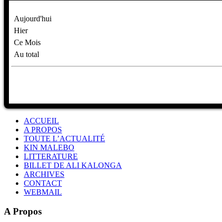
Aujourd'hui
Hier
Ce Mois
Au total
ACCUEIL
A PROPOS
TOUTE L’ACTUALITÉ
KIN MALEBO
LITTERATURE
BILLET DE ALI KALONGA
ARCHIVES
CONTACT
WEBMAIL
A Propos