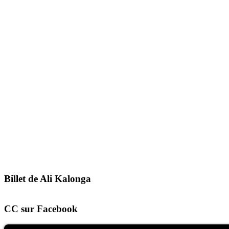
Billet de Ali Kalonga
CC sur Facebook