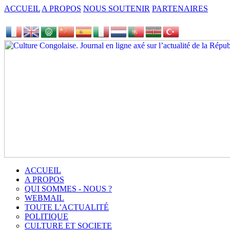
ACCUEIL
A PROPOS
NOUS SOUTENIR
PARTENAIRES
ACCUEIL
A PROPOS
QUI SOMMES - NOUS ?
WEBMAIL
TOUTE L’ACTUALITÉ
POLITIQUE
CULTURE ET SOCIETE