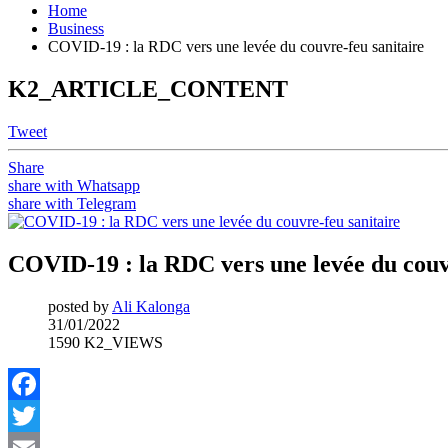
Home
Business
COVID-19 : la RDC vers une levée du couvre-feu sanitaire
K2_ARTICLE_CONTENT
Tweet
Share
share with Whatsapp
share with Telegram
COVID-19 : la RDC vers une levée du couv
posted by
Ali Kalonga
31/01/2022
1590 K2_VIEWS
Facebook
Twitter