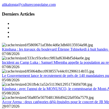
alikalonga@culturecongolaise.com
Derniers Articles
Kinshasa : les travaux du boulevard Étienne Tshisekedi à huit bandes d
07/08/2026
Incident au Camp Luka : Samuel Mbemba appelle la population au resp
07/08/2026
Le Gouvernement lance le recrutement de près de 140 mandataires pub
05/08/2026
Kinshasa : avec l'appui de la MONUSCO, le commissariat de Mont-Amb
05/08/2026
Accor Arena : deux catégories déjà épuisées pour le concert de JB M
28/07/2026