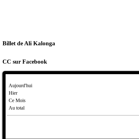
Billet de Ali Kalonga
CC sur Facebook
Aujourd'hui
Hier
Ce Mois
Au total