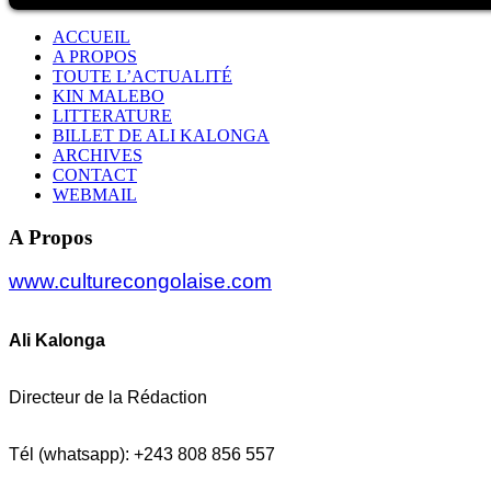
ACCUEIL
A PROPOS
TOUTE L’ACTUALITÉ
KIN MALEBO
LITTERATURE
BILLET DE ALI KALONGA
ARCHIVES
CONTACT
WEBMAIL
A Propos
www.culturecongolaise.com
Ali Kalonga
Directeur de la Rédaction
Tél (whatsapp): +243 808 856 557