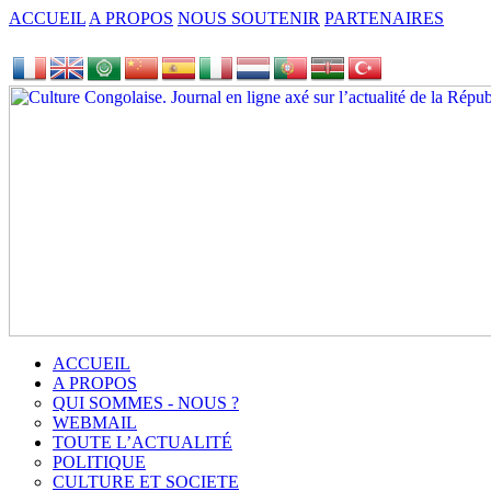
ACCUEIL
A PROPOS
NOUS SOUTENIR
PARTENAIRES
ACCUEIL
A PROPOS
QUI SOMMES - NOUS ?
WEBMAIL
TOUTE L’ACTUALITÉ
POLITIQUE
CULTURE ET SOCIETE