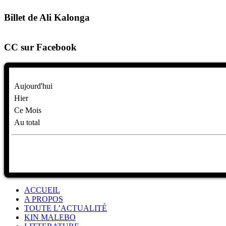
Billet de Ali Kalonga
CC sur Facebook
Aujourd'hui
Hier
Ce Mois
Au total
ACCUEIL
A PROPOS
TOUTE L’ACTUALITÉ
KIN MALEBO