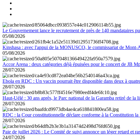
Le Gouvernement lance le recrutement de près de 140 mandataires pub
05/08/2026
Kinshasa : avec l'appui de la MONUSCO, le commissariat de Mont-Amb
05/08/2026
Accor Arena : deux catégories déjà épuisées pour le concert de JB M
28/07/2026
Ebola en RDC : Un vaccin pourrait être disponible dans deux à quat
28/07/2026
Haut-Uélé : 30 ans après, le Parc national de la Garamba retiré de la
28/07/2026
RDC : la Cour constitutionnelle déclare conforme à la Constitution la 
28/07/2026
Paie de juillet 2026 : Le Comité de suivi annonce un léger retard et r
24/07/2026