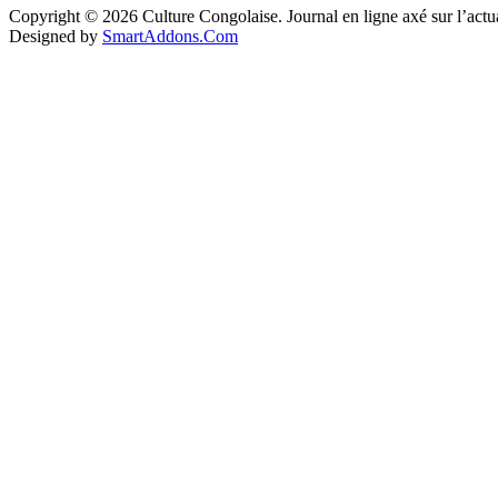
Copyright © 2026 Culture Congolaise. Journal en ligne axé sur l’act
Designed by
SmartAddons.Com