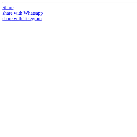
Share
share with Whatsapp
share with Telegram