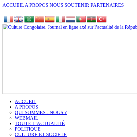
ACCUEIL
A PROPOS
NOUS SOUTENIR
PARTENAIRES
ACCUEIL
A PROPOS
QUI SOMMES - NOUS ?
WEBMAIL
TOUTE L’ACTUALITÉ
POLITIQUE
CULTURE ET SOCIETE