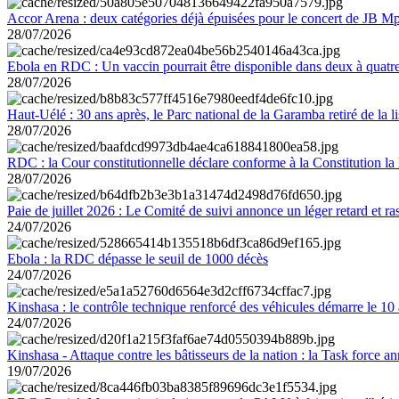
Accor Arena : deux catégories déjà épuisées pour le concert de JB M
28/07/2026
Ebola en RDC : Un vaccin pourrait être disponible dans deux à quat
28/07/2026
Haut-Uélé : 30 ans après, le Parc national de la Garamba retiré de la
28/07/2026
RDC : la Cour constitutionnelle déclare conforme à la Constitution la 
28/07/2026
Paie de juillet 2026 : Le Comité de suivi annonce un léger retard et r
24/07/2026
Ebola : la RDC dépasse le seuil de 1000 décès
24/07/2026
Kinshasa : le contrôle technique renforcé des véhicules démarre le 10
24/07/2026
Kinshasa - Attaque contre les bâtisseurs de la nation : la Task force 
19/07/2026