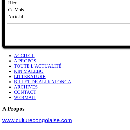
Hier
Ce Mois
Au total
ACCUEIL
A PROPOS
TOUTE L’ACTUALITÉ
KIN MALEBO
LITTERATURE
BILLET DE ALI KALONGA
ARCHIVES
CONTACT
WEBMAIL
A Propos
www.culturecongolaise.com