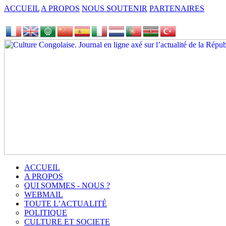
ACCUEIL
A PROPOS
NOUS SOUTENIR
PARTENAIRES
ACCUEIL
A PROPOS
QUI SOMMES - NOUS ?
WEBMAIL
TOUTE L’ACTUALITÉ
POLITIQUE
CULTURE ET SOCIETE