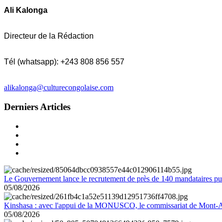
Ali Kalonga
Directeur de la Rédaction
Tél (whatsapp): +243 808 856 557
alikalonga@culturecongolaise.com
Derniers Articles
Le Gouvernement lance le recrutement de près de 140 mandataires pub
05/08/2026
Kinshasa : avec l'appui de la MONUSCO, le commissariat de Mont-Amb
05/08/2026