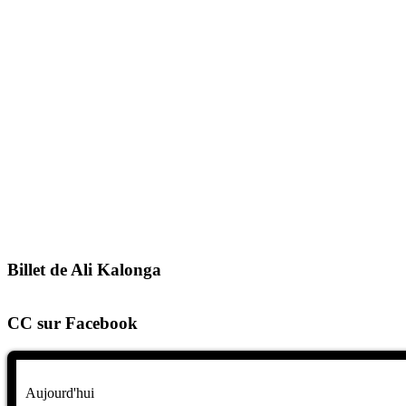
Billet de Ali Kalonga
CC sur Facebook
Aujourd'hui