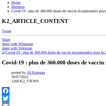
Home
Business
Covid-19 : plus de 360.000 doses de vaccin réceptionnées pour
K2_ARTICLE_CONTENT
Tweet
Share
share with Whatsapp
share with Telegram
Covid-19 : plus de 360.000 doses de vaccin
posted by
Ali Kalonga
30/07/2022
1268 K2_VIEWS
Facebook
Twitter