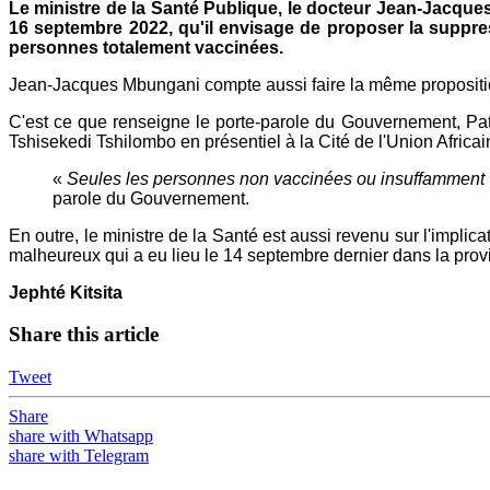
Le ministre de la Santé Publique, le docteur Jean-Jacqu
16 septembre 2022, qu'il envisage de proposer la suppr
personnes totalement vaccinées.
Jean-Jacques Mbungani compte aussi faire la même propositi
C'est ce que renseigne le porte-parole du Gouvernement, Patr
Tshisekedi Tshilombo en présentiel à la Cité de l'Union Africai
«
Seules les personnes non vaccinées ou insuffamment vac
parole du Gouvernement.
En outre, le ministre de la Santé est aussi revenu sur l'impl
malheureux qui a eu lieu le 14 septembre dernier dans la pro
Jephté Kitsita
Share this article
Tweet
Share
share with Whatsapp
share with Telegram