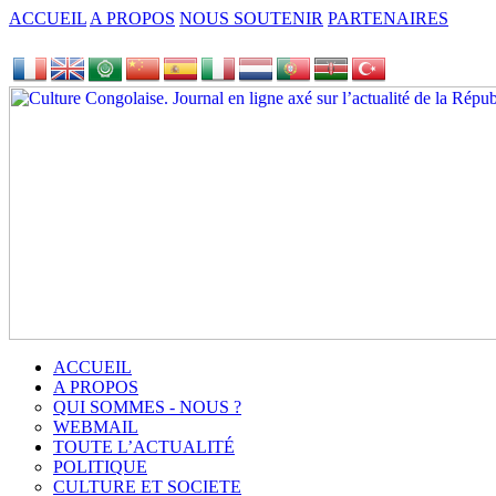
ACCUEIL
A PROPOS
NOUS SOUTENIR
PARTENAIRES
ACCUEIL
A PROPOS
QUI SOMMES - NOUS ?
WEBMAIL
TOUTE L’ACTUALITÉ
POLITIQUE
CULTURE ET SOCIETE