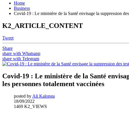
Home
Business
Covid-19 : Le ministère de la Santé envisage la suppression des
K2_ARTICLE_CONTENT
Tweet
Share
share with Whatsapp
share with Telegram
Covid-19 : Le ministère de la Santé envisa
les personnes totalement vaccinées
posted by
Ali Kalonga
18/09/2022
1469 K2_VIEWS