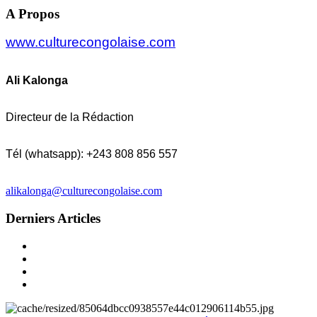
A Propos
www.culturecongolaise.com
Ali Kalonga
Directeur de la Rédaction
Tél (whatsapp): +243 808 856 557
alikalonga@culturecongolaise.com
Derniers Articles