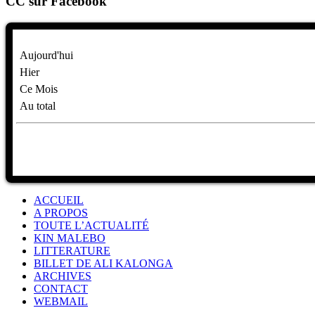
CC sur Facebook
Aujourd'hui
Hier
Ce Mois
Au total
ACCUEIL
A PROPOS
TOUTE L’ACTUALITÉ
KIN MALEBO
LITTERATURE
BILLET DE ALI KALONGA
ARCHIVES
CONTACT
WEBMAIL