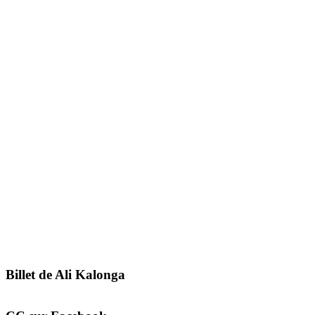
Billet de Ali Kalonga