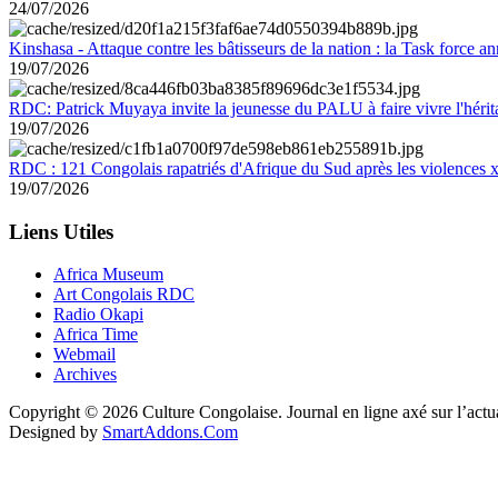
24/07/2026
Kinshasa - Attaque contre les bâtisseurs de la nation : la Task force 
19/07/2026
RDC: Patrick Muyaya invite la jeunesse du PALU à faire vivre l'hér
19/07/2026
RDC : 121 Congolais rapatriés d'Afrique du Sud après les violences
19/07/2026
Liens Utiles
Africa Museum
Art Congolais RDC
Radio Okapi
Africa Time
Webmail
Archives
Copyright © 2026 Culture Congolaise. Journal en ligne axé sur l’act
Designed by
SmartAddons.Com