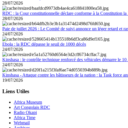
28/07/2026
RDC : la Cour constitutionnelle déclare conforme à la Constitution la 
28/07/2026
Paie de juillet 2026 : Le Comité de suivi annonce un léger retard et r
24/07/2026
Ebola : la RDC dépasse le seuil de 1000 décès
24/07/2026
Kinshasa : le contrôle technique renforcé des véhicules démarre le 10
24/07/2026
Kinshasa - Attaque contre les bâtisseurs de la nation : la Task force 
19/07/2026
Liens Utiles
Africa Museum
Art Congolais RDC
Radio Okapi
Africa Time
Webmail
Archives