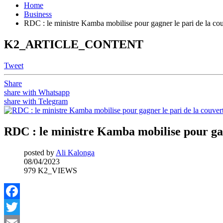
Home
Business
RDC : le ministre Kamba mobilise pour gagner le pari de la cou
K2_ARTICLE_CONTENT
Tweet
Share
share with Whatsapp
share with Telegram
RDC : le ministre Kamba mobilise pour gagn
posted by
Ali Kalonga
08/04/2023
979 K2_VIEWS
Facebook
Twitter