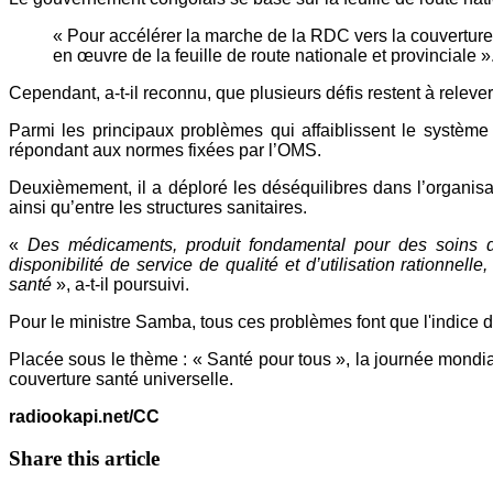
« Pour accélérer la marche de la RDC vers la couverture 
en œuvre de la feuille de route nationale et provinciale »
Cependant, a-t-il reconnu, que plusieurs défis restent à relev
Parmi les principaux problèmes qui affaiblissent le systèm
répondant aux normes fixées par l’OMS.
Deuxièmement, il a déploré les déséquilibres dans l’organisat
ainsi qu’entre les structures sanitaires.
«
Des médicaments, produit fondamental pour des soins de 
disponibilité de service de qualité et d’utilisation rationnel
santé
», a-t-il poursuivi.
Pour le ministre Samba, tous ces problèmes font que l'indice 
Placée sous le thème : « Santé pour tous », la journée mondial
couverture santé universelle.
radiookapi.net/CC
Share this article