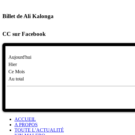
Billet de Ali Kalonga
CC sur Facebook
Aujourd'hui
Hier
Ce Mois
Au total
ACCUEIL
A PROPOS
TOUTE L’ACTUALITÉ