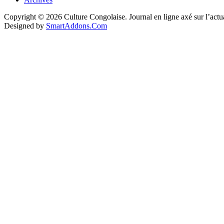
Copyright © 2026 Culture Congolaise. Journal en ligne axé sur l’act
Designed by
SmartAddons.Com