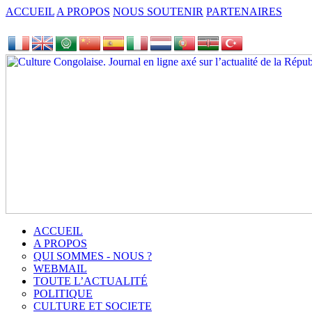
ACCUEIL
A PROPOS
NOUS SOUTENIR
PARTENAIRES
ACCUEIL
A PROPOS
QUI SOMMES - NOUS ?
WEBMAIL
TOUTE L’ACTUALITÉ
POLITIQUE
CULTURE ET SOCIETE