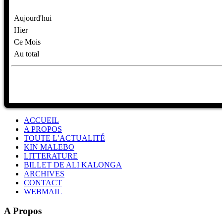
Aujourd'hui
Hier
Ce Mois
Au total
ACCUEIL
A PROPOS
TOUTE L’ACTUALITÉ
KIN MALEBO
LITTERATURE
BILLET DE ALI KALONGA
ARCHIVES
CONTACT
WEBMAIL
A Propos