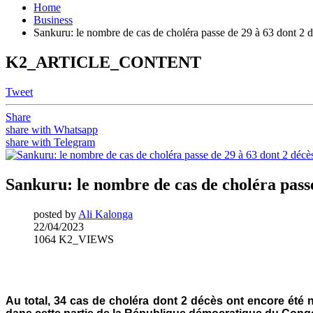
Home
Business
Sankuru: le nombre de cas de choléra passe de 29 à 63 dont 2 d
K2_ARTICLE_CONTENT
Tweet
Share
share with Whatsapp
share with Telegram
Sankuru: le nombre de cas de choléra passe
posted by
Ali Kalonga
22/04/2023
1064 K2_VIEWS
Au total, 34 cas de choléra dont 2 décès ont encore été 