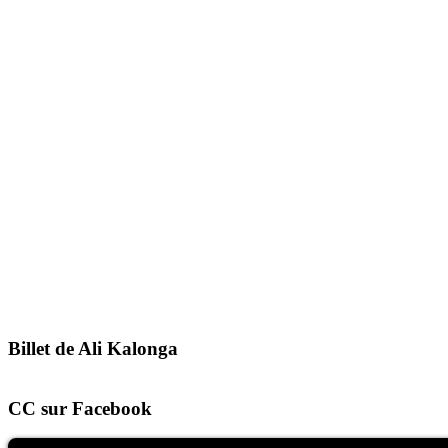
Billet de Ali Kalonga
CC sur Facebook