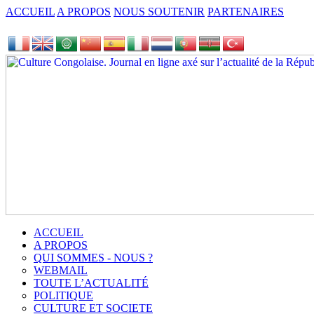
ACCUEIL
A PROPOS
NOUS SOUTENIR
PARTENAIRES
ACCUEIL
A PROPOS
QUI SOMMES - NOUS ?
WEBMAIL
TOUTE L’ACTUALITÉ
POLITIQUE
CULTURE ET SOCIETE