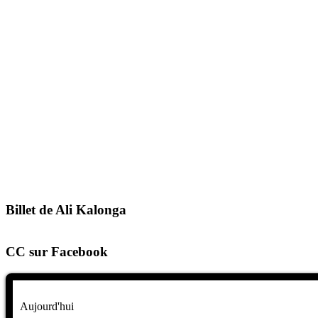
Billet de Ali Kalonga
CC sur Facebook
Aujourd'hui