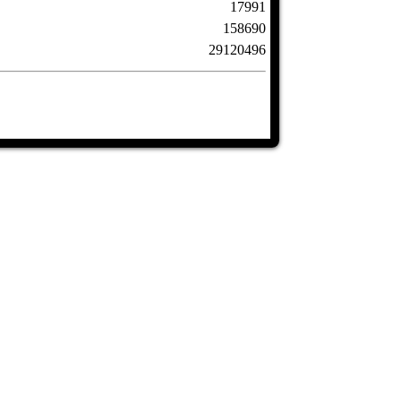
17991
158690
29120496