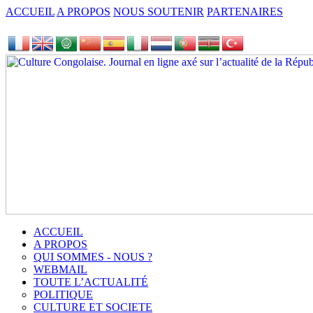
ACCUEIL
A PROPOS
NOUS SOUTENIR
PARTENAIRES
ACCUEIL
A PROPOS
QUI SOMMES - NOUS ?
WEBMAIL
TOUTE L’ACTUALITÉ
POLITIQUE
CULTURE ET SOCIETE