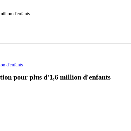
million d'enfants
tion pour plus d'1,6 million d'enfants