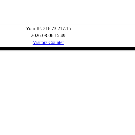
Your IP: 216.73.217.15
2026-08-06 15:49
Visitors Counter