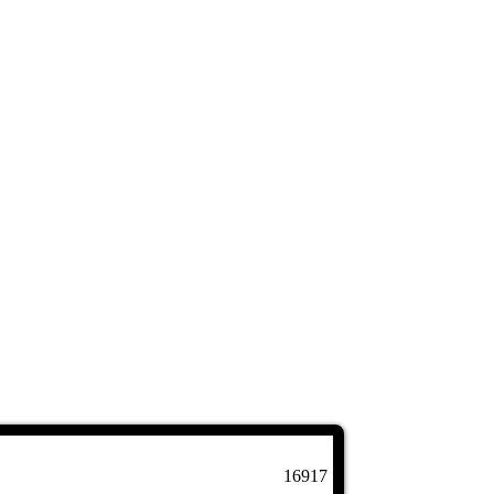
16917