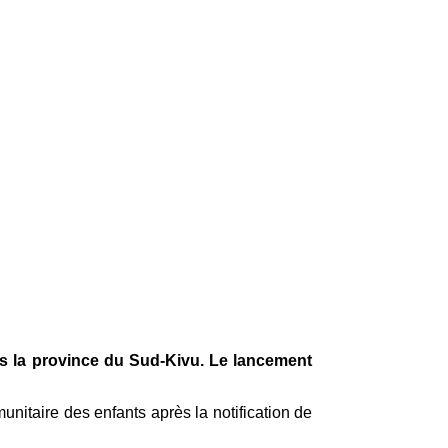
ans la province du Sud-Kivu. Le lancement
nitaire des enfants après la notification de