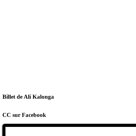
Billet de Ali Kalonga
CC sur Facebook