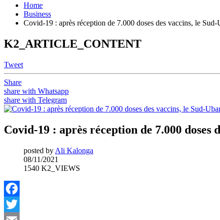
Home
Business
Covid-19 : après réception de 7.000 doses des vaccins, le Sud
K2_ARTICLE_CONTENT
Tweet
Share
share with Whatsapp
share with Telegram
Covid-19 : après réception de 7.000 doses 
posted by
Ali Kalonga
08/11/2021
1540 K2_VIEWS
Facebook
Twitter