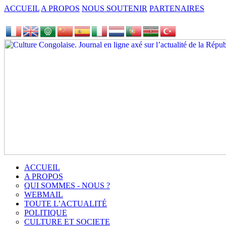
ACCUEIL
A PROPOS
NOUS SOUTENIR
PARTENAIRES
ACCUEIL
A PROPOS
QUI SOMMES - NOUS ?
WEBMAIL
TOUTE L’ACTUALITÉ
POLITIQUE
CULTURE ET SOCIETE