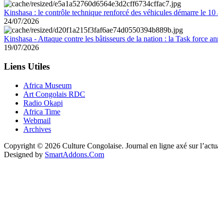
Kinshasa : le contrôle technique renforcé des véhicules démarre le 10
24/07/2026
Kinshasa - Attaque contre les bâtisseurs de la nation : la Task force 
19/07/2026
Liens Utiles
Africa Museum
Art Congolais RDC
Radio Okapi
Africa Time
Webmail
Archives
Copyright © 2026 Culture Congolaise. Journal en ligne axé sur l’act
Designed by
SmartAddons.Com