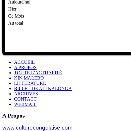
Aujourd'hui
Hier
Ce Mois
Au total
ACCUEIL
A PROPOS
TOUTE L’ACTUALITÉ
KIN MALEBO
LITTERATURE
BILLET DE ALI KALONGA
ARCHIVES
CONTACT
WEBMAIL
A Propos
www.culturecongolaise.com