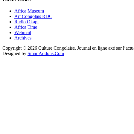
Africa Museum
Art Congolais RDC
Radio Okapi
Africa Time
Webmail
Archives
Copyright © 2026 Culture Congolaise. Journal en ligne axé sur l’act
Designed by
SmartAddons.Com