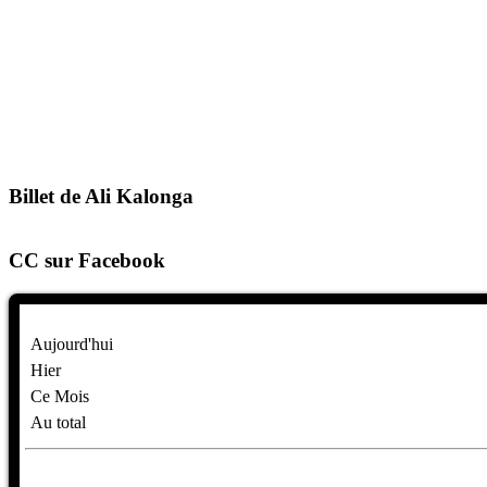
Billet de Ali Kalonga
CC sur Facebook
Aujourd'hui
Hier
Ce Mois
Au total