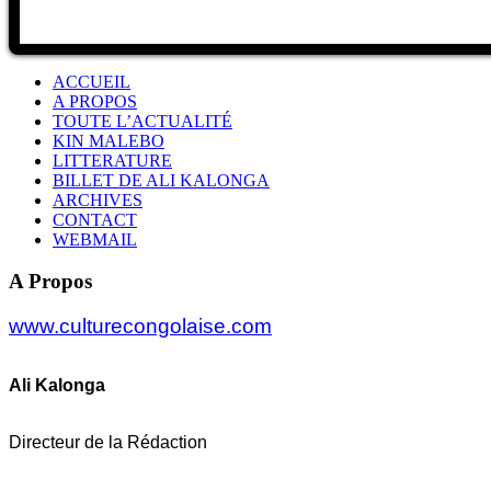
ACCUEIL
A PROPOS
TOUTE L’ACTUALITÉ
KIN MALEBO
LITTERATURE
BILLET DE ALI KALONGA
ARCHIVES
CONTACT
WEBMAIL
A Propos
www.culturecongolaise.com
Ali Kalonga
Directeur de la Rédaction