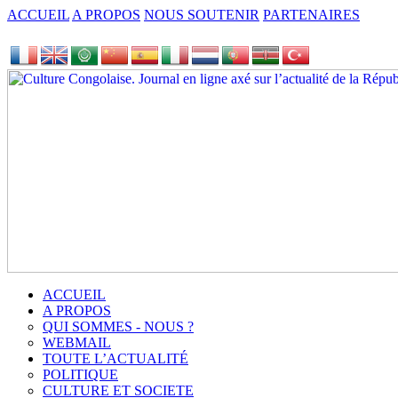
ACCUEIL
A PROPOS
NOUS SOUTENIR
PARTENAIRES
ACCUEIL
A PROPOS
QUI SOMMES - NOUS ?
WEBMAIL
TOUTE L’ACTUALITÉ
POLITIQUE
CULTURE ET SOCIETE