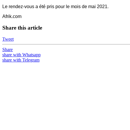
Le rendez-vous a été pris pour le mois de mai 2021.
Afrik.com
Share this article
Tweet
Share
share with Whatsapp
share with Telegram