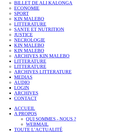
BILLET DE ALI KALONGA
ECONOMIE
SPORT
KIN MALEBO
LITTERATURE
SANTE ET NUTRITION
JUSTICE
NECROLOGIE
KIN MALEBO
KIN MALEBO
ARCHIVES KIN MALEBO
LITTERATURE
LITTERATURE
ARCHIVES LITTERATURE
MEDIAS
AUDIO
LOGIN
ARCHIVES
CONTACT
ACCUEIL
A PROPOS
QUI SOMMES - NOUS ?
WEBMAIL
TOUTE L’ACTUALITÉ