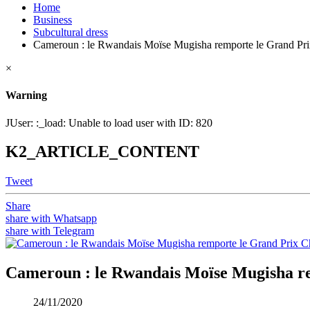
Home
Business
Subcultural dress
Cameroun : le Rwandais Moïse Mugisha remporte le Grand Pri
×
Warning
JUser: :_load: Unable to load user with ID: 820
K2_ARTICLE_CONTENT
Tweet
Share
share with Whatsapp
share with Telegram
Cameroun : le Rwandais Moïse Mugisha re
24/11/2020