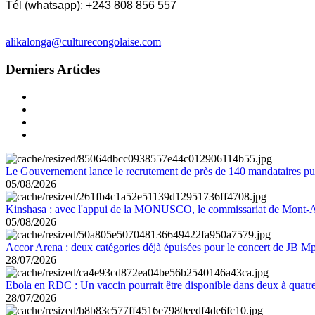
Tél (whatsapp): +243 808 856 557
alikalonga@culturecongolaise.com
Derniers Articles
Le Gouvernement lance le recrutement de près de 140 mandataires pub
05/08/2026
Kinshasa : avec l'appui de la MONUSCO, le commissariat de Mont-Amb
05/08/2026
Accor Arena : deux catégories déjà épuisées pour le concert de JB M
28/07/2026
Ebola en RDC : Un vaccin pourrait être disponible dans deux à quat
28/07/2026