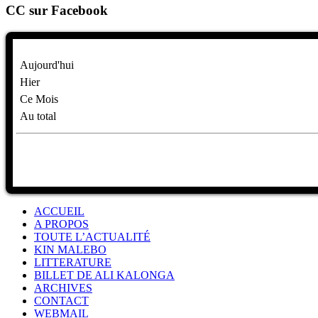
CC sur Facebook
Aujourd'hui
Hier
Ce Mois
Au total
ACCUEIL
A PROPOS
TOUTE L’ACTUALITÉ
KIN MALEBO
LITTERATURE
BILLET DE ALI KALONGA
ARCHIVES
CONTACT
WEBMAIL