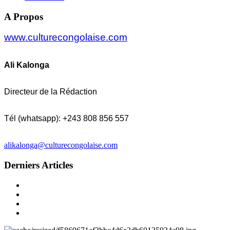
A Propos
www.culturecongolaise.com
Ali Kalonga
Directeur de la Rédaction
Tél (whatsapp): +243 808 856 557
alikalonga@culturecongolaise.com
Derniers Articles