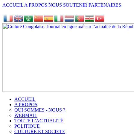
ACCUEIL
A PROPOS
NOUS SOUTENIR
PARTENAIRES
ACCUEIL
A PROPOS
QUI SOMMES - NOUS ?
WEBMAIL
TOUTE L’ACTUALITÉ
POLITIQUE
CULTURE ET SOCIETE