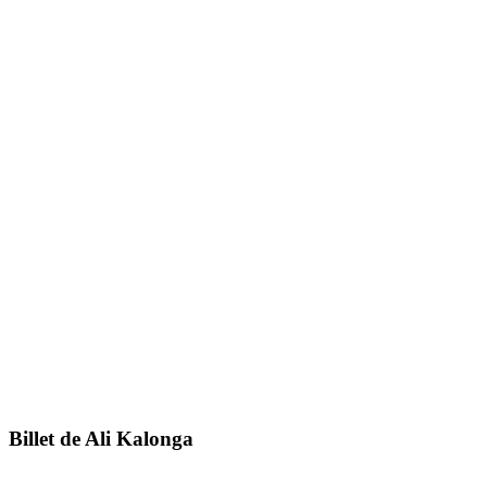
Billet de Ali Kalonga