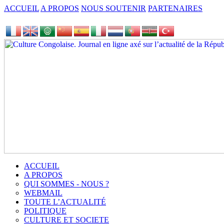
ACCUEIL
A PROPOS
NOUS SOUTENIR
PARTENAIRES
ACCUEIL
A PROPOS
QUI SOMMES - NOUS ?
WEBMAIL
TOUTE L’ACTUALITÉ
POLITIQUE
CULTURE ET SOCIETE