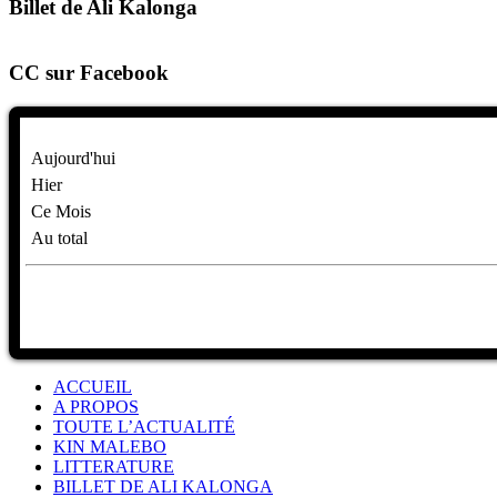
Billet de Ali Kalonga
CC sur Facebook
Aujourd'hui
Hier
Ce Mois
Au total
ACCUEIL
A PROPOS
TOUTE L’ACTUALITÉ
KIN MALEBO
LITTERATURE
BILLET DE ALI KALONGA