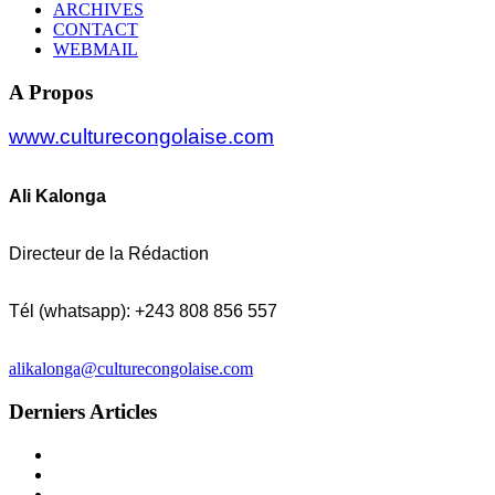
ARCHIVES
CONTACT
WEBMAIL
A Propos
www.culturecongolaise.com
Ali Kalonga
Directeur de la Rédaction
Tél (whatsapp): +243 808 856 557
alikalonga@culturecongolaise.com
Derniers Articles