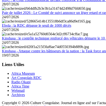
28/07/2026
Paie de juillet 2026 : Le Comité de suivi annonce un léger retard et r
24/07/2026
Ebola : la RDC dépasse le seuil de 1000 décès
24/07/2026
Kinshasa : le contrôle technique renforcé des véhicules démarre le 10
24/07/2026
Kinshasa - Attaque contre les bâtisseurs de la nation : la Task force 
19/07/2026
Liens Utiles
Africa Museum
Art Congolais RDC
Radio Okapi
Africa Time
Webmail
Archives
Copyright © 2026 Culture Congolaise. Journal en ligne axé sur l’act