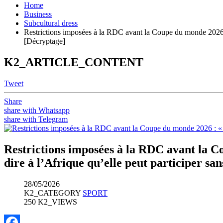
Home
Business
Subcultural dress
Restrictions imposées à la RDC avant la Coupe du monde 2026 : 
[Décryptage]
K2_ARTICLE_CONTENT
Tweet
Share
share with Whatsapp
share with Telegram
Restrictions imposées à la RDC avant la C
dire à l’Afrique qu’elle peut participer sa
28/05/2026
K2_CATEGORY
SPORT
250 K2_VIEWS