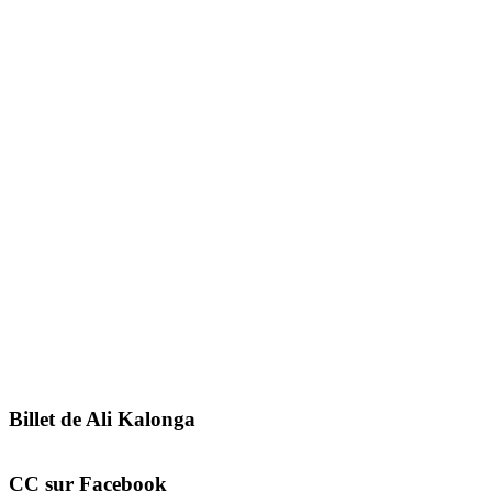
Billet de Ali Kalonga
CC sur Facebook