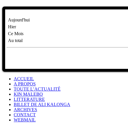
Aujourd'hui
Hier
Ce Mois
Au total
ACCUEIL
A PROPOS
TOUTE L’ACTUALITÉ
KIN MALEBO
LITTERATURE
BILLET DE ALI KALONGA
ARCHIVES
CONTACT
WEBMAIL