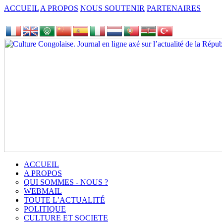
ACCUEIL
A PROPOS
NOUS SOUTENIR
PARTENAIRES
ACCUEIL
A PROPOS
QUI SOMMES - NOUS ?
WEBMAIL
TOUTE L’ACTUALITÉ
POLITIQUE
CULTURE ET SOCIETE