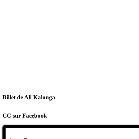
Billet de Ali Kalonga
CC sur Facebook