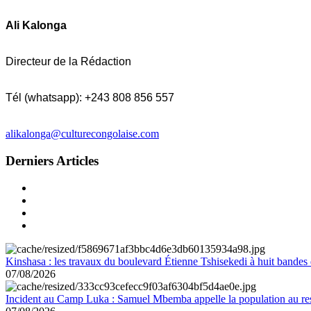
Ali Kalonga
Directeur de la Rédaction
Tél (whatsapp): +243 808 856 557
alikalonga@culturecongolaise.com
Derniers Articles
Kinshasa : les travaux du boulevard Étienne Tshisekedi à huit bandes d
07/08/2026
Incident au Camp Luka : Samuel Mbemba appelle la population au resp