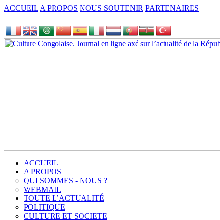
ACCUEIL
A PROPOS
NOUS SOUTENIR
PARTENAIRES
ACCUEIL
A PROPOS
QUI SOMMES - NOUS ?
WEBMAIL
TOUTE L’ACTUALITÉ
POLITIQUE
CULTURE ET SOCIETE