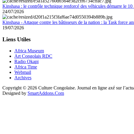
Kinshasa : le contrôle technique renforcé des véhicules démarre le 10
24/07/2026
Kinshasa - Attaque contre les bâtisseurs de la nation : la Task force 
19/07/2026
Liens Utiles
Africa Museum
Art Congolais RDC
Radio Okapi
Africa Time
Webmail
Archives
Copyright © 2026 Culture Congolaise. Journal en ligne axé sur l’act
Designed by
SmartAddons.Com