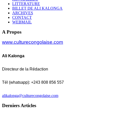
LITTERATURE
BILLET DE ALI KALONGA
ARCHIVES
CONTACT
WEBMAIL
A Propos
www.culturecongolaise.com
Ali Kalonga
Directeur de la Rédaction
Tél (whatsapp): +243 808 856 557
alikalonga@culturecongolaise.com
Derniers Articles