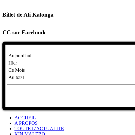
Billet de Ali Kalonga
CC sur Facebook
Aujourd'hui
Hier
Ce Mois
Au total
ACCUEIL
A PROPOS
TOUTE L’ACTUALITÉ
KIN MALEBO