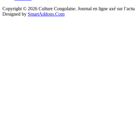
Copyright © 2026 Culture Congolaise. Journal en ligne axé sur l’act
Designed by
SmartAddons.Com