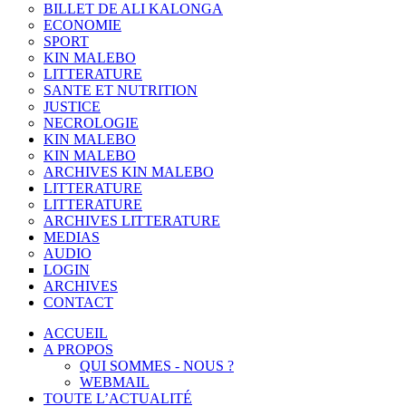
BILLET DE ALI KALONGA
ECONOMIE
SPORT
KIN MALEBO
LITTERATURE
SANTE ET NUTRITION
JUSTICE
NECROLOGIE
KIN MALEBO
KIN MALEBO
ARCHIVES KIN MALEBO
LITTERATURE
LITTERATURE
ARCHIVES LITTERATURE
MEDIAS
AUDIO
LOGIN
ARCHIVES
CONTACT
ACCUEIL
A PROPOS
QUI SOMMES - NOUS ?
WEBMAIL
TOUTE L’ACTUALITÉ