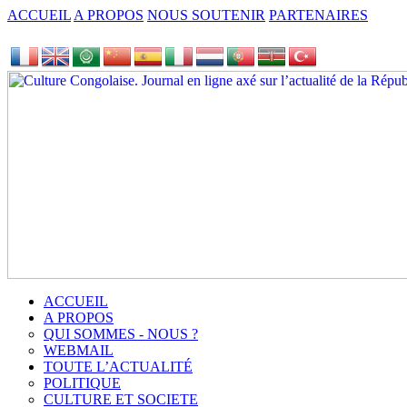
ACCUEIL
A PROPOS
NOUS SOUTENIR
PARTENAIRES
ACCUEIL
A PROPOS
QUI SOMMES - NOUS ?
WEBMAIL
TOUTE L’ACTUALITÉ
POLITIQUE
CULTURE ET SOCIETE