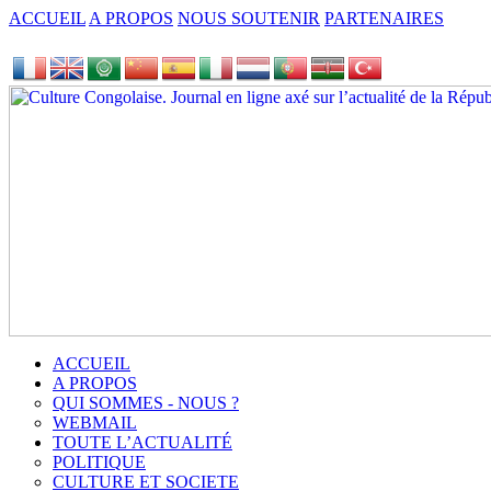
ACCUEIL
A PROPOS
NOUS SOUTENIR
PARTENAIRES
ACCUEIL
A PROPOS
QUI SOMMES - NOUS ?
WEBMAIL
TOUTE L’ACTUALITÉ
POLITIQUE
CULTURE ET SOCIETE