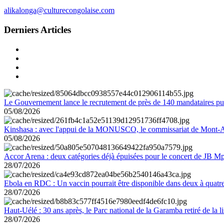
alikalonga@culturecongolaise.com
Derniers Articles
Le Gouvernement lance le recrutement de près de 140 mandataires pub
05/08/2026
Kinshasa : avec l'appui de la MONUSCO, le commissariat de Mont-Amb
05/08/2026
Accor Arena : deux catégories déjà épuisées pour le concert de JB M
28/07/2026
Ebola en RDC : Un vaccin pourrait être disponible dans deux à quat
28/07/2026
Haut-Uélé : 30 ans après, le Parc national de la Garamba retiré de la
28/07/2026