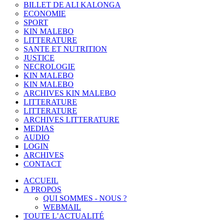
BILLET DE ALI KALONGA
ECONOMIE
SPORT
KIN MALEBO
LITTERATURE
SANTE ET NUTRITION
JUSTICE
NECROLOGIE
KIN MALEBO
KIN MALEBO
ARCHIVES KIN MALEBO
LITTERATURE
LITTERATURE
ARCHIVES LITTERATURE
MEDIAS
AUDIO
LOGIN
ARCHIVES
CONTACT
ACCUEIL
A PROPOS
QUI SOMMES - NOUS ?
WEBMAIL
TOUTE L’ACTUALITÉ