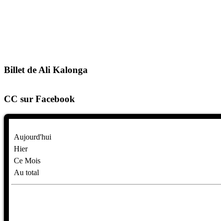
Billet de Ali Kalonga
CC sur Facebook
Aujourd'hui
Hier
Ce Mois
Au total