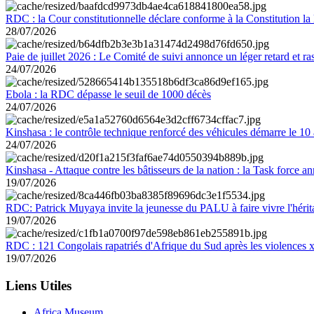
RDC : la Cour constitutionnelle déclare conforme à la Constitution la 
28/07/2026
Paie de juillet 2026 : Le Comité de suivi annonce un léger retard et r
24/07/2026
Ebola : la RDC dépasse le seuil de 1000 décès
24/07/2026
Kinshasa : le contrôle technique renforcé des véhicules démarre le 10
24/07/2026
Kinshasa - Attaque contre les bâtisseurs de la nation : la Task force 
19/07/2026
RDC: Patrick Muyaya invite la jeunesse du PALU à faire vivre l'hér
19/07/2026
RDC : 121 Congolais rapatriés d'Afrique du Sud après les violences
19/07/2026
Liens Utiles
Africa Museum