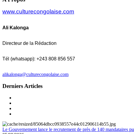
www.culturecongolaise.com
Ali Kalonga
Directeur de la Rédaction
Tél (whatsapp): +243 808 856 557
alikalonga@culturecongolaise.com
Derniers Articles
Le Gouvernement lance le recrutement de près de 140 mandataires pub