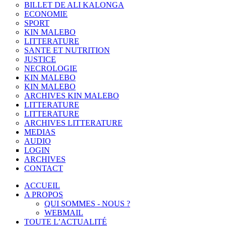
BILLET DE ALI KALONGA
ECONOMIE
SPORT
KIN MALEBO
LITTERATURE
SANTE ET NUTRITION
JUSTICE
NECROLOGIE
KIN MALEBO
KIN MALEBO
ARCHIVES KIN MALEBO
LITTERATURE
LITTERATURE
ARCHIVES LITTERATURE
MEDIAS
AUDIO
LOGIN
ARCHIVES
CONTACT
ACCUEIL
A PROPOS
QUI SOMMES - NOUS ?
WEBMAIL
TOUTE L’ACTUALITÉ