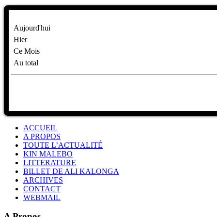
Aujourd'hui
Hier
Ce Mois
Au total
ACCUEIL
A PROPOS
TOUTE L’ACTUALITÉ
KIN MALEBO
LITTERATURE
BILLET DE ALI KALONGA
ARCHIVES
CONTACT
WEBMAIL
A Propos