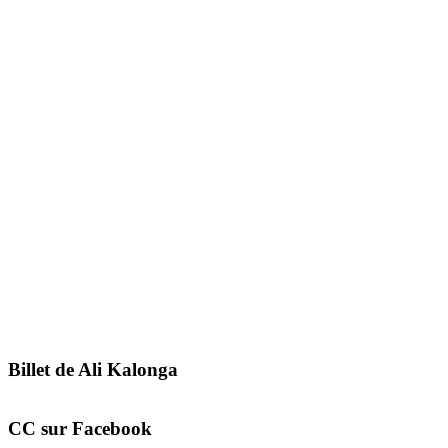
Billet de Ali Kalonga
CC sur Facebook