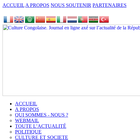
ACCUEIL
A PROPOS
NOUS SOUTENIR
PARTENAIRES
ACCUEIL
A PROPOS
QUI SOMMES - NOUS ?
WEBMAIL
TOUTE L’ACTUALITÉ
POLITIQUE
CULTURE ET SOCIETE