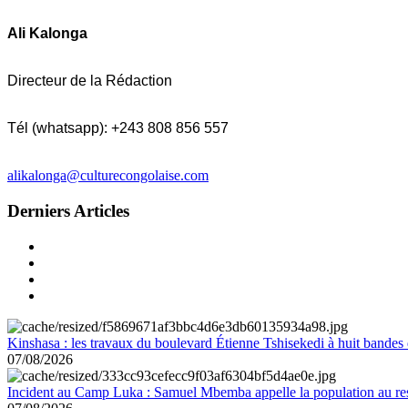
Ali Kalonga
Directeur de la Rédaction
Tél (whatsapp): +243 808 856 557
alikalonga@culturecongolaise.com
Derniers Articles
Kinshasa : les travaux du boulevard Étienne Tshisekedi à huit bandes d
07/08/2026
Incident au Camp Luka : Samuel Mbemba appelle la population au resp