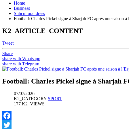
Home
Business
Subcultural dress
Football: Charles Pickel signe à Sharjah FC après une saison à
K2_ARTICLE_CONTENT
Tweet
Share
share with Whatsapp
share with Telegram
Football: Charles Pickel signe à Sharjah F
07/07/2026
K2_CATEGORY
SPORT
177 K2_VIEWS
Facebook