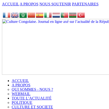
ACCUEIL
A PROPOS
NOUS SOUTENIR
PARTENAIRES
ACCUEIL
A PROPOS
QUI SOMMES - NOUS ?
WEBMAIL
TOUTE L’ACTUALITÉ
POLITIQUE
CULTURE ET SOCIETE