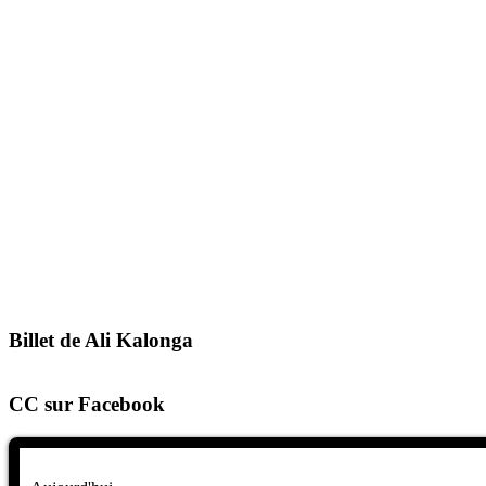
Billet de Ali Kalonga
CC sur Facebook