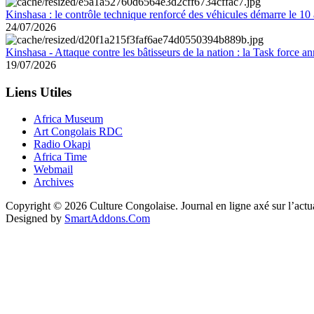
Kinshasa : le contrôle technique renforcé des véhicules démarre le 10
24/07/2026
Kinshasa - Attaque contre les bâtisseurs de la nation : la Task force 
19/07/2026
Liens Utiles
Africa Museum
Art Congolais RDC
Radio Okapi
Africa Time
Webmail
Archives
Copyright © 2026 Culture Congolaise. Journal en ligne axé sur l’act
Designed by
SmartAddons.Com