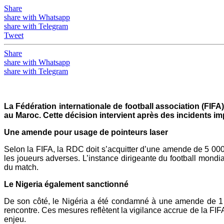
Share
share with Whatsapp
share with Telegram
Tweet
Share
share with Whatsapp
share with Telegram
La Fédération internationale de football association (FIFA
au Maroc. Cette décision intervient après des incidents im
Une amende pour usage de pointeurs laser
Selon la FIFA, la RDC doit s’acquitter d’une amende de 5 000 f
les joueurs adverses. L’instance dirigeante du football mondi
du match.
Le Nigeria également sanctionné
De son côté, le Nigéria a été condamné à une amende de 1 0
rencontre. Ces mesures reflètent la vigilance accrue de la FIFA
enjeu.