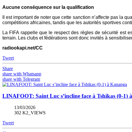
Aucune conséquence sur la qualification
Il est important de noter que cette sanction n’affecte pas la q
compétitions africaines, tandis que les autorités sportives co
La FIFA rappelle que le respect des règles de sécurité est es
terrain. Les clubs et fédérations sont donc invités à sensibili
radiookapi.net/CC
Tweet
Share
share with Whatsapp
share with Telegram
LINAFOOT: Saint Luc s’incline face à Tshikas (0-1)
13/03/2026
302 K2_VIEWS
Tweet