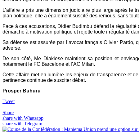
L’affaire a pris une dimension judiciaire plus large après le
plan politique, elle a également suscité des remous, sans toute
Face à ces accusations, Didier Budimbu défend la régularité du 
démarche à motivation politique et rejette toute irrégularité da
Sa défense est assurée par l’avocat français Olivier Pardo, 
adverse.
De son côté, Me Diakiese maintient sa position et envisag
notamment le FC Barcelone et l’AC Milan.
Cette affaire met en lumière les enjeux de transparence et d
pertinence continue de susciter débat.
Prosper Buhuru
Tweet
Share
share with Whatsapp
share with Telegram