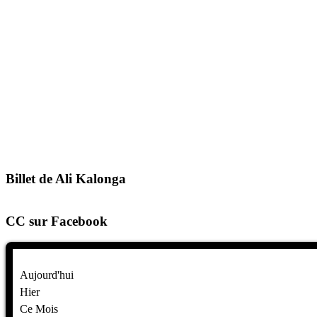
Billet de Ali Kalonga
CC sur Facebook
Aujourd'hui
Hier
Ce Mois