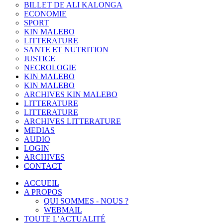
BILLET DE ALI KALONGA
ECONOMIE
SPORT
KIN MALEBO
LITTERATURE
SANTE ET NUTRITION
JUSTICE
NECROLOGIE
KIN MALEBO
KIN MALEBO
ARCHIVES KIN MALEBO
LITTERATURE
LITTERATURE
ARCHIVES LITTERATURE
MEDIAS
AUDIO
LOGIN
ARCHIVES
CONTACT
ACCUEIL
A PROPOS
QUI SOMMES - NOUS ?
WEBMAIL
TOUTE L’ACTUALITÉ