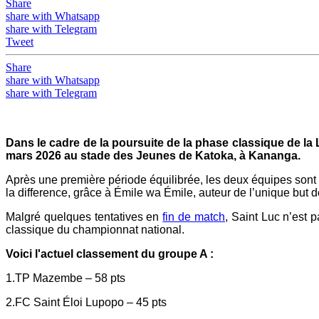
Share
share with Whatsapp
share with Telegram
Tweet
Share
share with Whatsapp
share with Telegram
Dans le cadre de la poursuite de la phase classique de la L
mars 2026 au stade des Jeunes de Katoka, à Kananga.
Après une première période équilibrée, les deux équipes sont ren
la difference, grâce à Émile wa Émile, auteur de l’unique but d
Malgré quelques tentatives en
fin de match
, Saint Luc n’est 
classique du championnat national.
Voici l'actuel classement du groupe A :
1.TP Mazembe – 58 pts
2.FC Saint Éloi Lupopo – 45 pts