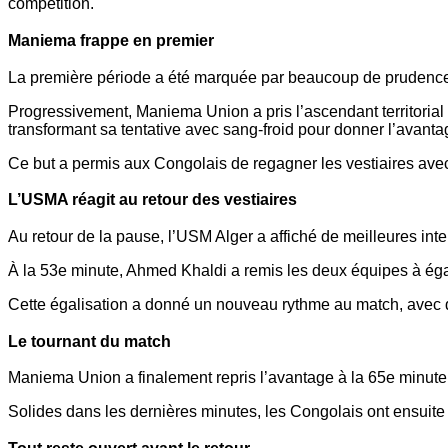
compétition.
Maniema frappe en premier
La première période a été marquée par beaucoup de prudence de
Progressivement, Maniema Union a pris l’ascendant territorial 
transformant sa tentative avec sang-froid pour donner l’avanta
Ce but a permis aux Congolais de regagner les vestiaires avec c
L’USMA réagit au retour des vestiaires
Au retour de la pause, l’USM Alger a affiché de meilleures in
À la 53e minute, Ahmed Khaldi a remis les deux équipes à éga
Cette égalisation a donné un nouveau rythme au match, avec d
Le tournant du match
Maniema Union a finalement repris l’avantage à la 65e minute 
Solides dans les dernières minutes, les Congolais ont ensuite f