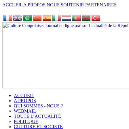
ACCUEIL
A PROPOS
NOUS SOUTENIR
PARTENAIRES
ACCUEIL
A PROPOS
QUI SOMMES - NOUS ?
WEBMAIL
TOUTE L’ACTUALITÉ
POLITIQUE
CULTURE ET SOCIETE