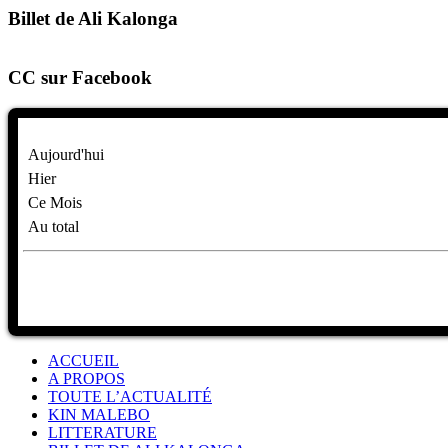
Billet de Ali Kalonga
CC sur Facebook
Aujourd'hui
Hier
Ce Mois
Au total
ACCUEIL
A PROPOS
TOUTE L’ACTUALITÉ
KIN MALEBO
LITTERATURE