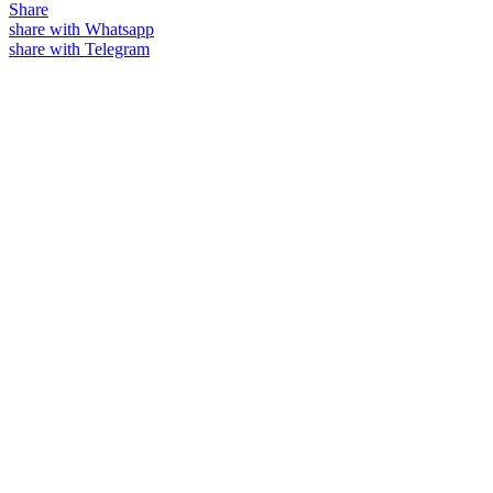
Share
share with Whatsapp
share with Telegram