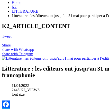
Home
K2
LITTERATURE
Littérature : les éditeurs ont jusqu’au 31 mai pour participer à 
K2_ARTICLE_CONTENT
Tweet
Share
share with Whatsapp
share with Telegram
Littérature : les éditeurs ont jusqu’au 31 m
francophonie
11/04/2022
2445 K2_VIEWS
font size