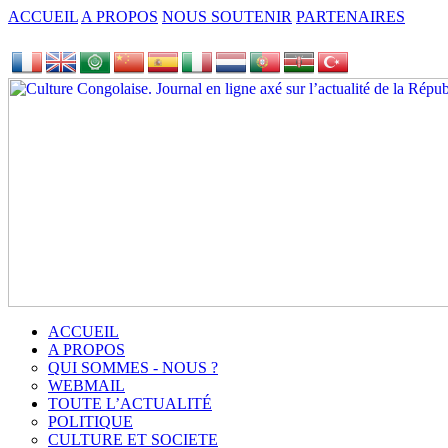
ACCUEIL
A PROPOS
NOUS SOUTENIR
PARTENAIRES
ACCUEIL
A PROPOS
QUI SOMMES - NOUS ?
WEBMAIL
TOUTE L’ACTUALITÉ
POLITIQUE
CULTURE ET SOCIETE