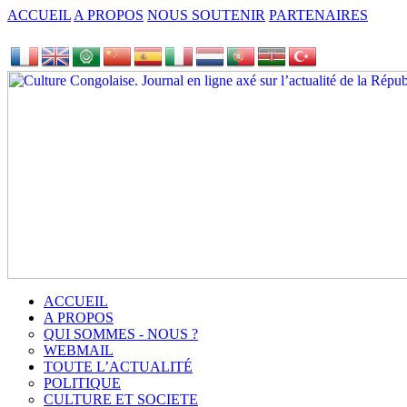
ACCUEIL
A PROPOS
NOUS SOUTENIR
PARTENAIRES
ACCUEIL
A PROPOS
QUI SOMMES - NOUS ?
WEBMAIL
TOUTE L’ACTUALITÉ
POLITIQUE
CULTURE ET SOCIETE