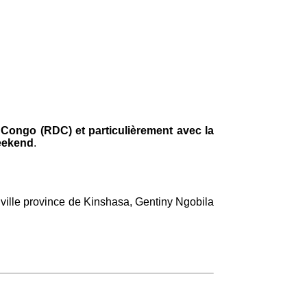
Congo (RDC) et particulièrement avec la
weekend
.
 ville province de Kinshasa, Gentiny Ngobila