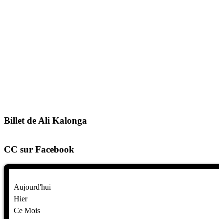
Billet de Ali Kalonga
CC sur Facebook
Aujourd'hui
Hier
Ce Mois