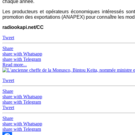
chaque année.
Les producteurs et opérateurs économiques intéressés son
promotion des exportations (ANAPEX) pour connaître les moda
radiookapi.net/CC
Tweet
Share
share with Whatsapp
share with Telegram
Read more...
Tweet
Share
share with Whatsapp
share with Telegram
Tweet
Share
share with Whatsapp
share with Telegram