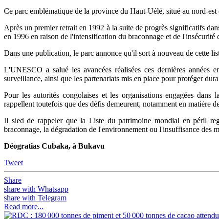
Ce parc emblématique de la province du Haut-Uélé, situé au nord-est du
Après un premier retrait en 1992 à la suite de progrès significatifs da
en 1996 en raison de l'intensification du braconnage et de l'insécurité 
Dans une publication, le parc annonce qu'il sort à nouveau de cette lis
L'UNESCO a salué les avancées réalisées ces dernières années en 
surveillance, ainsi que les partenariats mis en place pour protéger dura
Pour les autorités congolaises et les organisations engagées dans l
rappellent toutefois que des défis demeurent, notamment en matière de
Il sied de rappeler que la Liste du patrimoine mondial en péril reg
braconnage, la dégradation de l'environnement ou l'insuffisance des m
Déogratias Cubaka, à Bukavu
Tweet
Share
share with Whatsapp
share with Telegram
Read more...