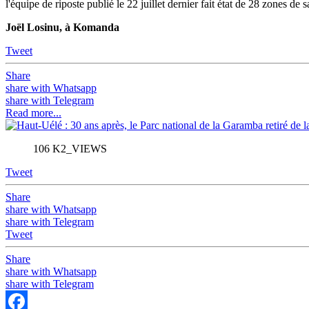
l'équipe de riposte publié le 22 juillet dernier fait état de 28 zones de
Joël Losinu, à Komanda
Tweet
Share
share with Whatsapp
share with Telegram
Read more...
106 K2_VIEWS
Tweet
Share
share with Whatsapp
share with Telegram
Tweet
Share
share with Whatsapp
share with Telegram