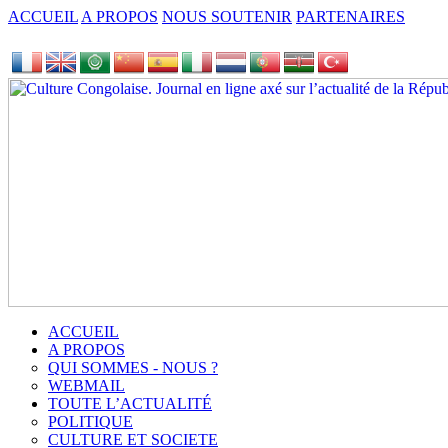
ACCUEIL
A PROPOS
NOUS SOUTENIR
PARTENAIRES
ACCUEIL
A PROPOS
QUI SOMMES - NOUS ?
WEBMAIL
TOUTE L’ACTUALITÉ
POLITIQUE
CULTURE ET SOCIETE