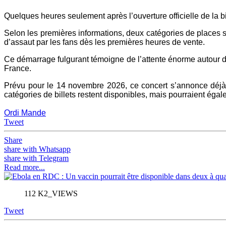
Quelques heures seulement après l’ouverture officielle de la b
Selon les premières informations, deux catégories de places son
d’assaut par les fans dès les premières heures de vente.
Ce démarrage fulgurant témoigne de l’attente énorme autour d
France.
Prévu pour le 14 novembre 2026, ce concert s’annonce déjà
catégories de billets restent disponibles, mais pourraient éga
Ordi Mande
Tweet
Share
share with Whatsapp
share with Telegram
Read more...
112 K2_VIEWS
Tweet