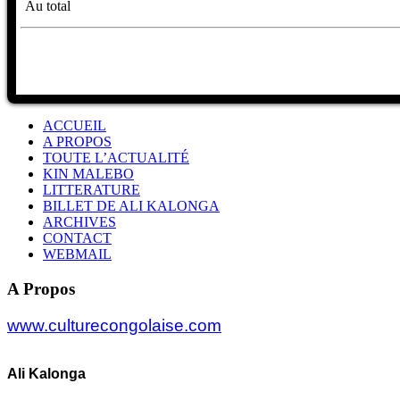
Au total
ACCUEIL
A PROPOS
TOUTE L’ACTUALITÉ
KIN MALEBO
LITTERATURE
BILLET DE ALI KALONGA
ARCHIVES
CONTACT
WEBMAIL
A Propos
www.culturecongolaise.com
Ali Kalonga