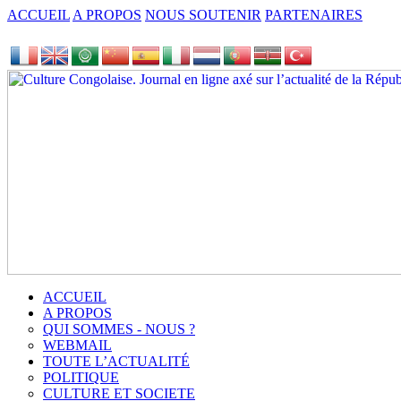
ACCUEIL
A PROPOS
NOUS SOUTENIR
PARTENAIRES
ACCUEIL
A PROPOS
QUI SOMMES - NOUS ?
WEBMAIL
TOUTE L’ACTUALITÉ
POLITIQUE
CULTURE ET SOCIETE