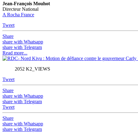
Jean-François Mouhot
Directeur National
A Rocha France
Tweet
Share
share with Whatsapp
share with Telegram
Read more...
2052 K2_VIEWS
Tweet
Share
share with Whatsapp
share with Telegram
Tweet
Share
share with Whatsapp
share with Telegram