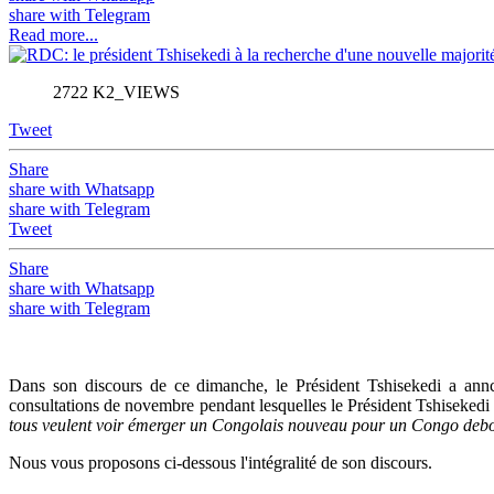
share with Telegram
Read more...
2722 K2_VIEWS
Tweet
Share
share with Whatsapp
share with Telegram
Tweet
Share
share with Whatsapp
share with Telegram
Dans son discours de ce dimanche, le Président Tshisekedi a annco
consultations de novembre pendant lesquelles le Président Tshisekedi 
tous veulent voir émerger un Congolais nouveau pour un Congo debo
Nous vous proposons ci-dessous l'intégralité de son discours.