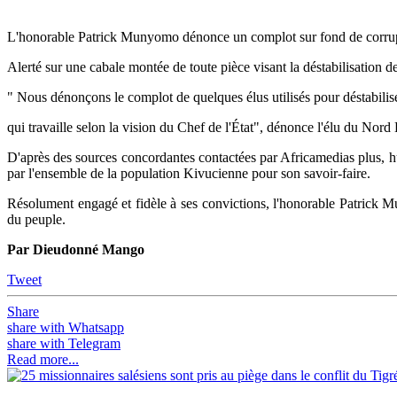
L'honorable Patrick Munyomo dénonce un complot sur fond de corru
Alerté sur une cabale montée de toute pièce visant la déstabilisation
" Nous dénonçons le complot de quelques élus utilisés pour déstabili
qui travaille selon la vision du Chef de l'État", dénonce l'élu du No
D'après des sources concordantes contactées par Africamedias plus, h
par l'ensemble de la population Kivucienne pour son savoir-faire.
Résolument engagé et fidèle à ses convictions, l'honorable Patrick 
du peuple.
Par Dieudonné Mango
Tweet
Share
share with Whatsapp
share with Telegram
Read more...