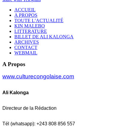
ACCUEIL
A PROPOS
TOUTE L’ACTUALITÉ
KIN MALEBO
LITTERATURE
BILLET DE ALI KALONGA
ARCHIVES
CONTACT
WEBMAIL
A Propos
www.culturecongolaise.com
Ali Kalonga
Directeur de la Rédaction
Tél (whatsapp): +243 808 856 557