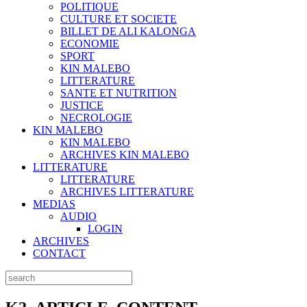
POLITIQUE
CULTURE ET SOCIETE
BILLET DE ALI KALONGA
ECONOMIE
SPORT
KIN MALEBO
LITTERATURE
SANTE ET NUTRITION
JUSTICE
NECROLOGIE
KIN MALEBO
KIN MALEBO
ARCHIVES KIN MALEBO
LITTERATURE
LITTERATURE
ARCHIVES LITTERATURE
MEDIAS
AUDIO
LOGIN
ARCHIVES
CONTACT