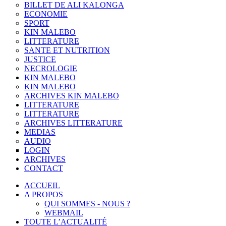
BILLET DE ALI KALONGA
ECONOMIE
SPORT
KIN MALEBO
LITTERATURE
SANTE ET NUTRITION
JUSTICE
NECROLOGIE
KIN MALEBO
KIN MALEBO
ARCHIVES KIN MALEBO
LITTERATURE
LITTERATURE
ARCHIVES LITTERATURE
MEDIAS
AUDIO
LOGIN
ARCHIVES
CONTACT
ACCUEIL
A PROPOS
QUI SOMMES - NOUS ?
WEBMAIL
TOUTE L’ACTUALITÉ