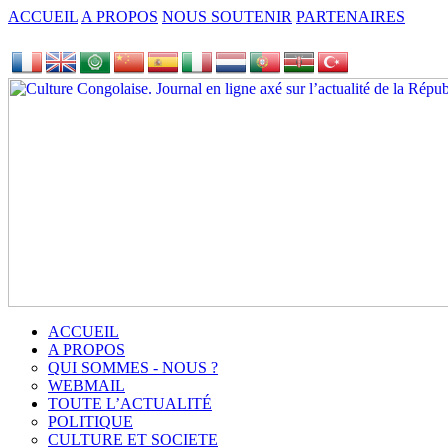
ACCUEIL
A PROPOS
NOUS SOUTENIR
PARTENAIRES
ACCUEIL
A PROPOS
QUI SOMMES - NOUS ?
WEBMAIL
TOUTE L’ACTUALITÉ
POLITIQUE
CULTURE ET SOCIETE