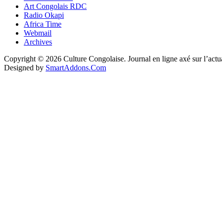
Art Congolais RDC
Radio Okapi
Africa Time
Webmail
Archives
Copyright © 2026 Culture Congolaise. Journal en ligne axé sur l’act
Designed by
SmartAddons.Com