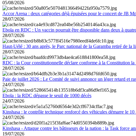
05/08/2026
Accor Arena : deux catégories déjà épuisées pour le concert de JB M
28/07/2026
Ebola en RDC : Un vaccin pourrait être disponible dans deux à quat
28/07/2026
Haut-Uélé : 30 ans après, le Parc national de la Garamba retiré de la
28/07/2026
RDC : la Cour constitutionnelle déclare conforme à la Constitution la 
28/07/2026
Paie de juillet 2026 : Le Comité de suivi annonce un léger retard et r
24/07/2026
Ebola : la RDC dépasse le seuil de 1000 décès
24/07/2026
Kinshasa : le contrôle technique renforcé des véhicules démarre le 10
24/07/2026
Kinshasa - Attaque contre les bâtisseurs de la nation : la Task force 
19/07/2026