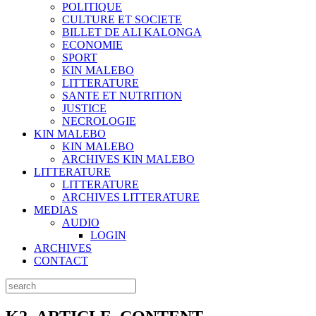
POLITIQUE
CULTURE ET SOCIETE
BILLET DE ALI KALONGA
ECONOMIE
SPORT
KIN MALEBO
LITTERATURE
SANTE ET NUTRITION
JUSTICE
NECROLOGIE
KIN MALEBO
KIN MALEBO
ARCHIVES KIN MALEBO
LITTERATURE
LITTERATURE
ARCHIVES LITTERATURE
MEDIAS
AUDIO
LOGIN
ARCHIVES
CONTACT