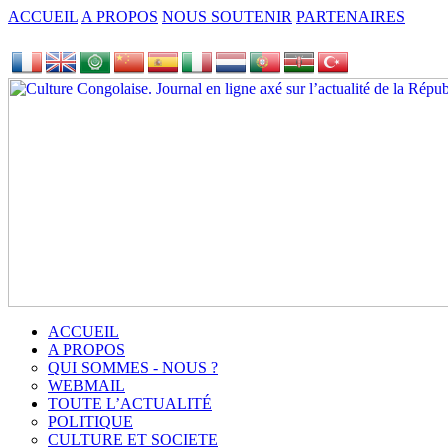
ACCUEIL
A PROPOS
NOUS SOUTENIR
PARTENAIRES
ACCUEIL
A PROPOS
QUI SOMMES - NOUS ?
WEBMAIL
TOUTE L’ACTUALITÉ
POLITIQUE
CULTURE ET SOCIETE