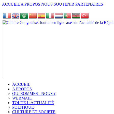
ACCUEIL
A PROPOS
NOUS SOUTENIR
PARTENAIRES
ACCUEIL
A PROPOS
QUI SOMMES - NOUS ?
WEBMAIL
TOUTE L’ACTUALITÉ
POLITIQUE
CULTURE ET SOCIETE