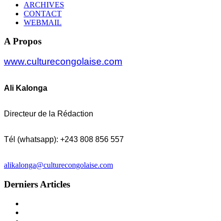
ARCHIVES
CONTACT
WEBMAIL
A Propos
www.culturecongolaise.com
Ali Kalonga
Directeur de la Rédaction
Tél (whatsapp): +243 808 856 557
alikalonga@culturecongolaise.com
Derniers Articles