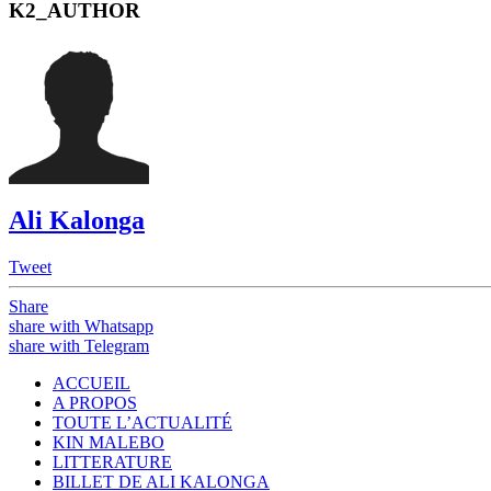
K2_AUTHOR
Ali Kalonga
Tweet
Share
share with Whatsapp
share with Telegram
ACCUEIL
A PROPOS
TOUTE L’ACTUALITÉ
KIN MALEBO
LITTERATURE
BILLET DE ALI KALONGA