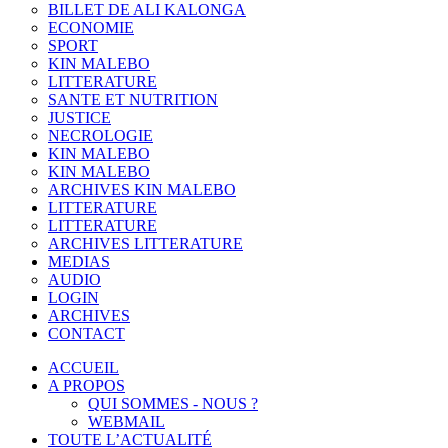
BILLET DE ALI KALONGA
ECONOMIE
SPORT
KIN MALEBO
LITTERATURE
SANTE ET NUTRITION
JUSTICE
NECROLOGIE
KIN MALEBO
KIN MALEBO
ARCHIVES KIN MALEBO
LITTERATURE
LITTERATURE
ARCHIVES LITTERATURE
MEDIAS
AUDIO
LOGIN
ARCHIVES
CONTACT
ACCUEIL
A PROPOS
QUI SOMMES - NOUS ?
WEBMAIL
TOUTE L’ACTUALITÉ