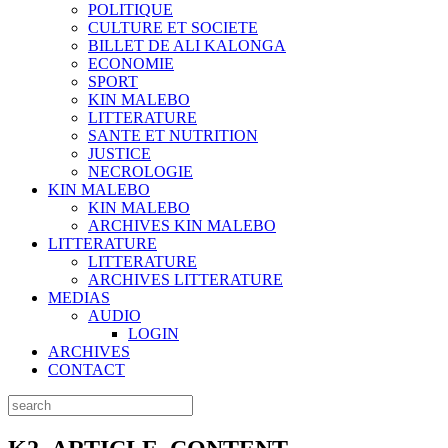
POLITIQUE
CULTURE ET SOCIETE
BILLET DE ALI KALONGA
ECONOMIE
SPORT
KIN MALEBO
LITTERATURE
SANTE ET NUTRITION
JUSTICE
NECROLOGIE
KIN MALEBO
KIN MALEBO
ARCHIVES KIN MALEBO
LITTERATURE
LITTERATURE
ARCHIVES LITTERATURE
MEDIAS
AUDIO
LOGIN
ARCHIVES
CONTACT