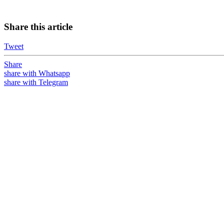
Share this article
Tweet
Share
share with Whatsapp
share with Telegram