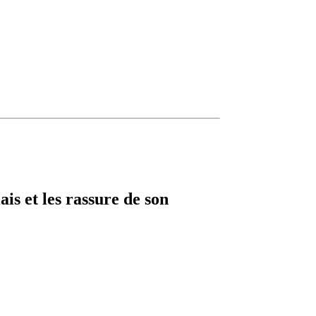
is et les rassure de son