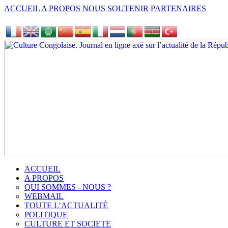
ACCUEIL
A PROPOS
NOUS SOUTENIR
PARTENAIRES
ACCUEIL
A PROPOS
QUI SOMMES - NOUS ?
WEBMAIL
TOUTE L’ACTUALITÉ
POLITIQUE
CULTURE ET SOCIETE