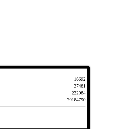
16692
37481
222984
29184790