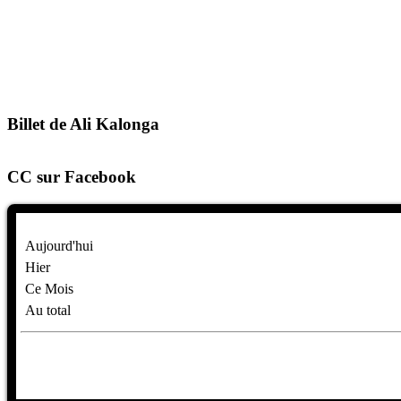
Billet de Ali Kalonga
CC sur Facebook
Aujourd'hui
Hier
Ce Mois
Au total