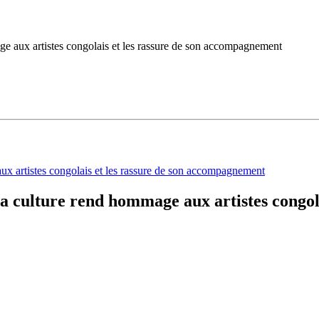
age aux artistes congolais et les rassure de son accompagnement
la culture rend hommage aux artistes congola